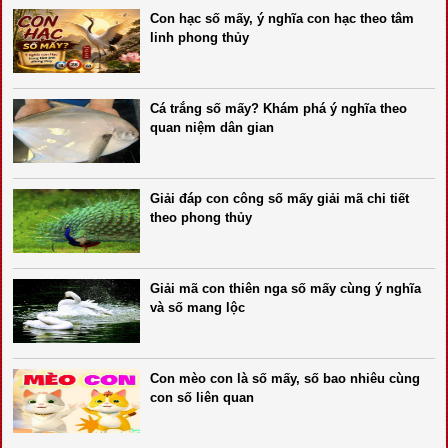
Con hạc số mấy, ý nghĩa con hạc theo tâm
linh phong thủy
Cá trắng số mấy? Khám phá ý nghĩa theo
quan niệm dân gian
Giải đáp con công số mấy giải mã chi tiết
theo phong thủy
Giải mã con thiên nga số mấy cùng ý nghĩa
và số mang lộc
Con mèo con là số mấy, số bao nhiêu cùng
con số liên quan