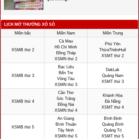
LỊCH MỞ THƯỞNG XỔ SỐ
Miền bắc
Miền Nam
Miền Trung
Cà Mau
Phú Yên
Hồ Chí Minh
XSMB thứ 2
ThừaThiênHuế
Đồng Tháp
XSMT thứ 2
XSMN thứ 2
Bạc Liêu
DakLak
Bến Tre
XSMB thứ 3
Quảng Nam
Vũng Tàu
XSMT thứ 3
XSMN thứ 3
Cần Thơ
Khánh Hòa
Sóc Trăng
XSMB thứ 4
Đà Nẵng
Đồng Nai
XSMT thứ 4
XSMN thứ 4
An Giang
Bình Định
Bình Thuận
Quảng Bình
XSMB thứ 5
Tây Ninh
Quảng Trị
XSMN thứ 5
XSMT thứ 5