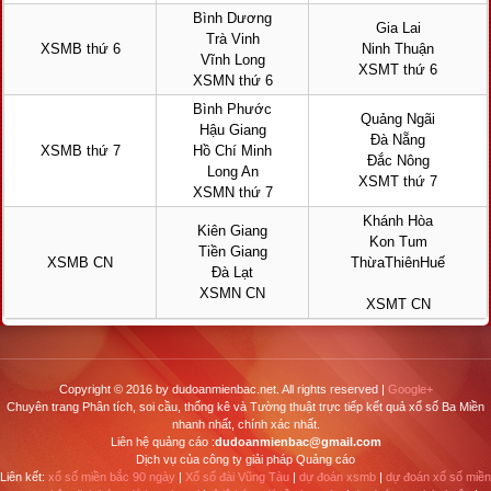
Bình Dương
Gia Lai
Trà Vinh
XSMB thứ 6
Ninh Thuận
Vĩnh Long
XSMT thứ 6
XSMN thứ 6
Bình Phước
Quảng Ngãi
Hậu Giang
Đà Nẵng
XSMB thứ 7
Hồ Chí Minh
Đắc Nông
Long An
XSMT thứ 7
XSMN thứ 7
Khánh Hòa
Kiên Giang
Kon Tum
Tiền Giang
XSMB CN
ThừaThiênHuế
Đà Lạt
XSMN CN
XSMT CN
Copyright © 2016 by dudoanmienbac.net. All rights reserved |
Google+
Chuyên trang Phân tích, soi cầu, thống kê và Tường thuật trực tiếp kết quả xổ số Ba Miền
nhanh nhất, chính xác nhất.
Liên hệ quảng cáo :
dudoanmienbac@gmail.com
Dịch vụ của công ty giải pháp Quảng cáo
Liên kết:
xổ số miền bắc 90 ngày
|
Xổ số đài Vũng Tàu
|
dự đoán xsmb
|
dự đoán xổ số miền