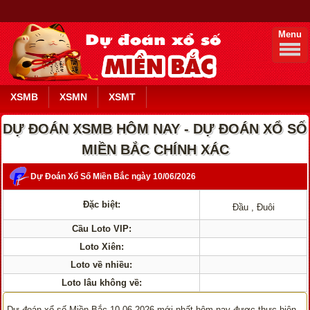
Menu
XSMB
XSMN
XSMT
DỰ ĐOÁN XSMB HÔM NAY - DỰ ĐOÁN XỔ SỐ
MIỀN BẮC CHÍNH XÁC
Dự Đoán Xổ Số Miền Bắc ngày 10/06/2026
Đặc biệt:
Đầu
, Đuôi
Cầu Loto VIP:
Loto Xiên:
Loto về nhiều:
Loto lâu không về:
Dự đoán xổ số Miền Bắc 10-06-2026 mới nhất hôm nay được thực hiện