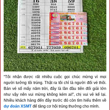
“Tôi nhận được rất nhiều cuộc gọi chúc mừng vì mọi
người tưởng tôi trúng. Thật ra tôi chỉ là người đổi vé thôi.
Bán vé số mấy năm trời, đây là lần đầu tiên đổi giải lớn
như vậy nên vui mừng không kém ai!”, chị vui vẻ kể lại.
Nhiều khách hàng đến đây trước đó còn tìm hiểu thêm về
dự đoán XSMT
để tăng cơ hội trúng thưởng cho mình.