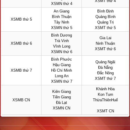
XSMT thứ 4
XSMN thứ 4
An Giang
Bình Định
Bình Thuận
Quảng Bình
XSMB thứ 5
Tây Ninh
Quảng Trị
XSMN thứ 5
XSMT thứ 5
Bình Dương
Gia Lai
Trà Vinh
XSMB thứ 6
Ninh Thuận
Vĩnh Long
XSMT thứ 6
XSMN thứ 6
Bình Phước
Quảng Ngãi
Hậu Giang
Đà Nẵng
XSMB thứ 7
Hồ Chí Minh
Đắc Nông
Long An
XSMT thứ 7
XSMN thứ 7
Khánh Hòa
Kiên Giang
Kon Tum
Tiền Giang
XSMB CN
ThừaThiênHuế
Đà Lạt
XSMN CN
XSMT CN