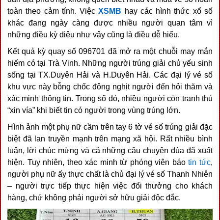
toàn theo cảm tính. Việc
XSMB
hay các hình thức xổ số
khác đang ngày càng được nhiều người quan tâm vì
những điều kỳ diệu như vậy cũng là điều dễ hiểu.
Kết quả kỳ quay số 096701 đã mở ra một chuỗi may mắn
hiếm có tại Trà Vinh. Những người trúng giải chủ yếu sinh
sống tại TX.Duyên Hải và H.Duyên Hải. Các đại lý vé số
khu vực này bỗng chốc đông nghịt người đến hỏi thăm và
xác minh thông tin. Trong số đó, nhiều người còn tranh thủ
“xin vía” khi biết tin có người trong vùng trúng lớn.
Hình ảnh một phụ nữ cầm trên tay 6 tờ vé số trúng giải đặc
biệt đã lan truyền mạnh trên mạng xã hội. Rất nhiều bình
luận, lời chúc mừng và cả những câu chuyện đùa đã xuất
hiện. Tuy nhiên, theo xác minh từ phóng viên báo
tin tức
,
người phụ nữ ấy thực chất là chủ đại lý vé số Thanh Nhiên
– người trực tiếp thực hiện việc đổi thưởng cho khách
hàng, chứ không phải người sở hữu giải độc đắc.