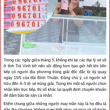
Trong các ngày giữa tháng 5, không khí tại các đại lý vé số
ở tỉnh Trà Vinh trở nên sôi động hơn bao giờ hết khi liên
tiếp có người địa phương trúng giải độc đắc từ kỳ quay
ngày 15/5 của đài Bình Thuận. Đáng chú ý, có người sở
hữu đến 4–5 tờ vé trúng giải. Trong khi một số người chọn
nhận tiền trực tiếp, thì số khác lại quyết định chuyển khoản
để đảm bảo tài sản cá nhân.
Điểm chung giữa những người may mắn này là họ đều là
dân địa phương, không quen biết nhau và mua vé số hoàn