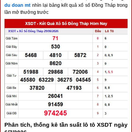
du doan mt
nhìn lại bảng kết quả xổ số Đồng Tháp trong
lần mở thưởng trước
Phân tích, thống kê tần suất lô tô XSDT ngày