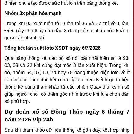
8 hiện chưa tạo được sức hút lớn trên bảng thống kê.
Nhóm 3x phân hóa mạnh
Trong khi 03 xuất hiện tới 3 lần thì 36 và 37 chỉ về 1 lần.
Điều này cho thấy cầu đầu 3 đang có sự phân hóa khá rõ
giữa các nhánh số.
Tổng kết tần suất loto XSDT ngày 6/7/2026
Qua bảng thống kê, các bộ số nổi bật nhất hiện tại là 93,
03, 09 và 22 khi cùng đạt mốc 3 lần xuất hiện. Trong khi
đó, nhóm 54, 37, 63, 74 hay 78 đang thuộc diện loto về ít
cần tiếp tục theo dõi thêm chu kỳ tiếp theo. Kết hợp dữ liệu
thống kê cùng tham khảo từ các phiên Quay thử xsmn sẽ
giúp người chơi có thêm góc nhìn trước khi lựa chọn dàn
số phù hợp.
Dự đoán xổ số Đồng Tháp ngày 6 tháng 7
năm 2026 Vip 24h
Sau khi tham khảo dữ liệu thống kê gần đây, kết hợp nhịp