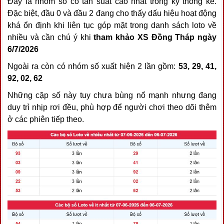
Đây là nhóm số có tần suất cao nhất trong kỳ thống kê.
Đặc biệt, đầu 0 và đầu 2 đang cho thấy dấu hiệu hoạt động
khá ổn định khi liên tục góp mặt trong danh sách loto về
nhiều và cần chú ý khi
tham khảo XS Đồng Tháp ngày
6/7/2026
Ngoài ra còn có nhóm số xuất hiện 2 lần gồm:
53, 29, 41,
92, 02, 62
Những cặp số này tuy chưa bùng nổ mạnh nhưng đang
duy trì nhịp rơi đều, phù hợp để người chơi theo dõi thêm
ở các phiên tiếp theo.