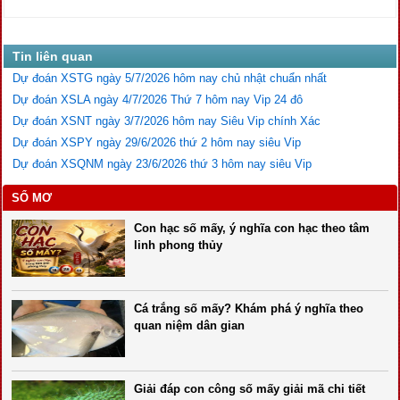
Tin liên quan
Dự đoán XSTG ngày 5/7/2026 hôm nay chủ nhật chuẩn nhất
Dự đoán XSLA ngày 4/7/2026 Thứ 7 hôm nay Vip 24 đô
Dự đoán XSNT ngày 3/7/2026 hôm nay Siêu Vip chính Xác
Dự đoán XSPY ngày 29/6/2026 thứ 2 hôm nay siêu Vip
Dự đoán XSQNM ngày 23/6/2026 thứ 3 hôm nay siêu Vip
SỔ MƠ
Con hạc số mấy, ý nghĩa con hạc theo tâm
linh phong thủy
Cá trắng số mấy? Khám phá ý nghĩa theo
quan niệm dân gian
Giải đáp con công số mấy giải mã chi tiết