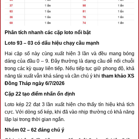
Phân tích nhanh các cặp loto nổi bật
Loto 93 – 03 có dấu hiệu chạy cầu mạnh
Hai cặp số này cùng xuất hiện 3 lần và đều mang bóng
dáng của đầu 0 – 9. Đây thường là dạng cầu dễ nối chuỗi
trong các kỳ quay liên tiếp. Nếu tiếp tục giữ phong độ, khả
năng tái xuất vẫn khá sáng và cần chú ý khi
tham khảo XS
Đồng Tháp ngày 6/7/2026
Cặp 22 tạo điểm nhấn ổn định
Loto kép 22 đạt 3 lần xuất hiện cho thấy tín hiệu khá tích
cực. Với dòng số kép, khi đã vào nhịp thường có khả năng
lặp lại trong thời gian ngắn.
Nhóm 02 – 62 đáng chú ý