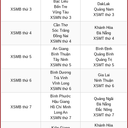
Bạc Liêu
DakLak
Bến Tre
XSMB thứ 3
Quảng Nam
Vũng Tàu
XSMT thứ 3
XSMN thứ 3
Cần Thơ
Khánh Hòa
Sóc Trăng
XSMB thứ 4
Đà Nẵng
Đồng Nai
XSMT thứ 4
XSMN thứ 4
An Giang
Bình Định
Bình Thuận
Quảng Bình
XSMB thứ 5
Tây Ninh
Quảng Trị
XSMN thứ 5
XSMT thứ 5
Bình Dương
Gia Lai
Trà Vinh
XSMB thứ 6
Ninh Thuận
Vĩnh Long
XSMT thứ 6
XSMN thứ 6
Bình Phước
Quảng Ngãi
Hậu Giang
Đà Nẵng
XSMB thứ 7
Hồ Chí Minh
Đắc Nông
Long An
XSMT thứ 7
XSMN thứ 7
Khánh Hòa
Kiên Giang