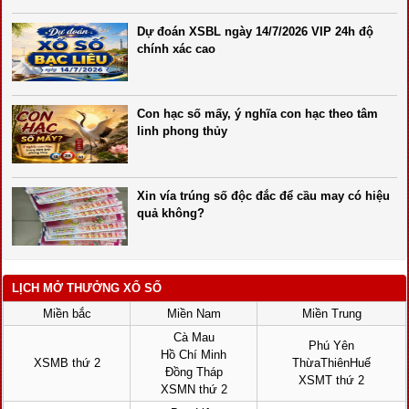
Dự đoán XSBL ngày 14/7/2026 VIP 24h độ
chính xác cao
Con hạc số mấy, ý nghĩa con hạc theo tâm
linh phong thủy
Xin vía trúng số độc đắc để cầu may có hiệu
quả không?
LỊCH MỞ THƯỞNG XỔ SỐ
Miền bắc
Miền Nam
Miền Trung
Cà Mau
Phú Yên
Hồ Chí Minh
XSMB thứ 2
ThừaThiênHuế
Đồng Tháp
XSMT thứ 2
XSMN thứ 2