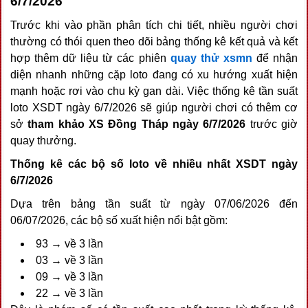
6/7/2026
Trước khi vào phần phân tích chi tiết, nhiều người chơi
thường có thói quen theo dõi bảng thống kê kết quả và kết
hợp thêm dữ liệu từ các phiên
quay thử xsmn
để nhận
diện nhanh những cặp loto đang có xu hướng xuất hiện
mạnh hoặc rơi vào chu kỳ gan dài. Việc thống kê tần suất
loto XSDT ngày 6/7/2026 sẽ giúp người chơi có thêm cơ
sở
tham khảo XS Đồng Tháp ngày 6/7/2026
trước giờ
quay thưởng.
Thống kê các bộ số loto về nhiều nhất XSDT ngày
6/7/2026
Dựa trên bảng tần suất từ ngày 07/06/2026 đến
06/07/2026, các bộ số xuất hiện nổi bật gồm:
93 → về 3 lần
03 → về 3 lần
09 → về 3 lần
22 → về 3 lần