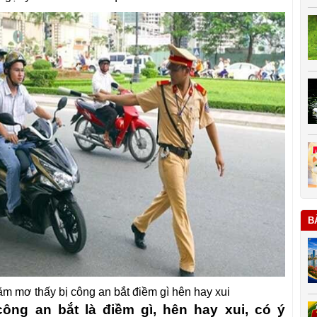
B
m mơ thấy bị công an bắt điềm gì hên hay xui
ông an bắt là điềm gì, hên hay xui, có ý