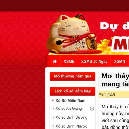
XSMB
XSMB 30 Ngày
XSMN
Mơ thấy
Mở thưởng hôm qua
mang tà
Lịch xổ số Hôm Nay
Xem(420)
Xổ Số Miền Nam
Mơ thấy bị cô
Xổ số An Giang
huống này nê
Xổ số Bình Dương
viết sau cùn
Xổ số Bình Phước
bắt, đồng thờ