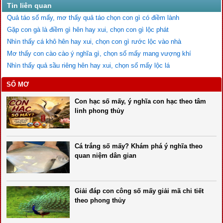
Tin liên quan
Quả táo số mấy, mơ thấy quả táo chọn con gì có điềm lành
Gặp con gà là điềm gì hên hay xui, chọn con gì lộc phát
Nhìn thấy cá khô hên hay xui, chọn con gì rước lộc vào nhà
Mơ thấy con cào cào ý nghĩa gì, chọn số mấy mang vượng khí
Nhìn thấy quả sầu riêng hên hay xui, chọn số mấy lộc lá
SỔ MƠ
Con hạc số mấy, ý nghĩa con hạc theo tâm
linh phong thủy
Cá trắng số mấy? Khám phá ý nghĩa theo
quan niệm dân gian
Giải đáp con công số mấy giải mã chi tiết
theo phong thủy