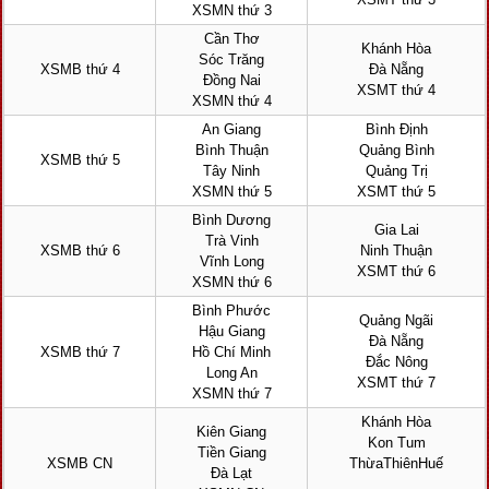
XSMN thứ 3
Cần Thơ
Khánh Hòa
Sóc Trăng
XSMB thứ 4
Đà Nẵng
Đồng Nai
XSMT thứ 4
XSMN thứ 4
An Giang
Bình Định
Bình Thuận
Quảng Bình
XSMB thứ 5
Tây Ninh
Quảng Trị
XSMN thứ 5
XSMT thứ 5
Bình Dương
Gia Lai
Trà Vinh
XSMB thứ 6
Ninh Thuận
Vĩnh Long
XSMT thứ 6
XSMN thứ 6
Bình Phước
Quảng Ngãi
Hậu Giang
Đà Nẵng
XSMB thứ 7
Hồ Chí Minh
Đắc Nông
Long An
XSMT thứ 7
XSMN thứ 7
Khánh Hòa
Kiên Giang
Kon Tum
Tiền Giang
XSMB CN
ThừaThiênHuế
Đà Lạt