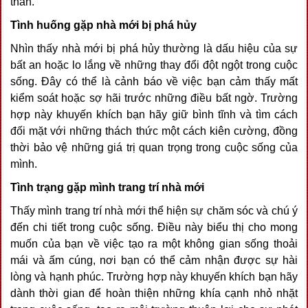
thân.
Tình huống gặp nhà mới bị phá hủy
Nhìn thấy nhà mới bị phá hủy thường là dấu hiệu của sự
bất an hoặc lo lắng về những thay đổi đột ngột trong cuộc
sống. Đây có thể là cảnh báo về việc bạn cảm thấy mất
kiểm soát hoặc sợ hãi trước những điều bất ngờ. Trường
hợp này khuyến khích bạn hãy giữ bình tĩnh và tìm cách
đối mặt với những thách thức một cách kiên cường, đồng
thời bảo vệ những giá trị quan trọng trong cuộc sống của
mình.
Tình trạng gặp mình trang trí nhà mới
Thấy mình trang trí nhà mới thể hiện sự chăm sóc và chú ý
đến chi tiết trong cuộc sống. Điều này biểu thị cho mong
muốn của bạn về việc tạo ra một không gian sống thoải
mái và ấm cúng, nơi bạn có thể cảm nhận được sự hài
lòng và hạnh phúc. Trường hợp này khuyến khích bạn hãy
dành thời gian để hoàn thiện những khía cạnh nhỏ nhặt