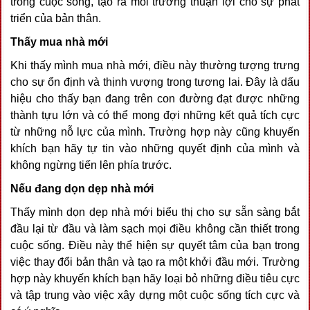
trong cuộc sống, tạo ra môi trường thuận lợi cho sự phát
triển của bản thân.
Thấy mua nhà mới
Khi thấy mình mua nhà mới, điều này thường tượng trưng
cho sự ổn định và thịnh vượng trong tương lai. Đây là dấu
hiệu cho thấy bạn đang trên con đường đạt được những
thành tựu lớn và có thể mong đợi những kết quả tích cực
từ những nỗ lực của mình. Trường hợp này cũng khuyến
khích bạn hãy tự tin vào những quyết định của mình và
không ngừng tiến lên phía trước.
Nếu đang dọn dẹp nhà mới
Thấy mình dọn dẹp nhà mới biểu thị cho sự sẵn sàng bắt
đầu lại từ đầu và làm sạch mọi điều không cần thiết trong
cuộc sống. Điều này thể hiện sự quyết tâm của bạn trong
việc thay đổi bản thân và tạo ra một khởi đầu mới. Trường
hợp này khuyến khích bạn hãy loại bỏ những điều tiêu cực
và tập trung vào việc xây dựng một cuộc sống tích cực và