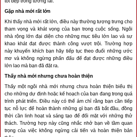
tốt đẹp trong tương lai.
Gặp nhà mới rất lớn
Khi thấy nhà mới rất lớn, điều này thường tượng trưng cho
tham vọng và khát vọng của bạn trong cuộc sống. Ngôi
nhà rộng lớn đại diện cho những mục tiêu lớn lao và sự
khao khát đạt được thành công vượt trội. Trường hợp
này khuyến khích bạn hãy tiếp tục theo đuổi những ước
mơ và không ngừng phấn đấu để đạt được những điều
lớn lao mà bạn đã đặt ra.
Thấy nhà mới nhưng chưa hoàn thiện
Thấy một ngôi nhà mới nhưng chưa hoàn thiện biểu thị
cho những dự định hoặc kế hoạch của bạn đang trong quá
trình phát triển. Điều này có thể ám chỉ rằng bạn cần tiếp
tục nỗ lực để hoàn thành những gì bạn đã bắt đầu, đồng
thời cần linh hoạt và sáng tạo để đối mặt với những thử
thách. Trường hợp này cũng nhắc nhở bạn về tầm quan
trọng của việc không ngừng cải tiến và hoàn thiện bản