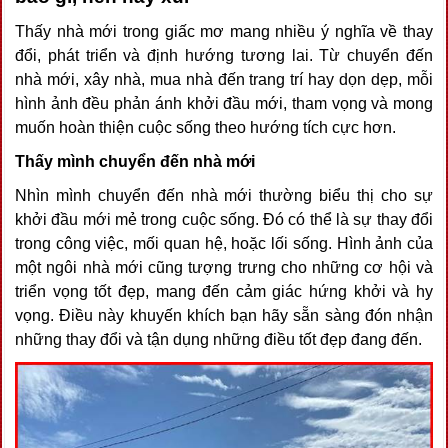
Thấy nhà mới trong giấc mơ mang nhiều ý nghĩa về thay
đổi, phát triển và định hướng tương lai. Từ chuyển đến
nhà mới, xây nhà, mua nhà đến trang trí hay dọn dẹp, mỗi
hình ảnh đều phản ánh khởi đầu mới, tham vọng và mong
muốn hoàn thiện cuộc sống theo hướng tích cực hơn.
Thấy mình chuyển đến nhà mới
Nhìn mình chuyển đến nhà mới thường biểu thị cho sự
khởi đầu mới mẻ trong cuộc sống. Đó có thể là sự thay đổi
trong công việc, mối quan hệ, hoặc lối sống. Hình ảnh của
một ngôi nhà mới cũng tượng trưng cho những cơ hội và
triển vọng tốt đẹp, mang đến cảm giác hứng khởi và hy
vọng. Điều này khuyến khích bạn hãy sẵn sàng đón nhận
những thay đổi và tận dụng những điều tốt đẹp đang đến.