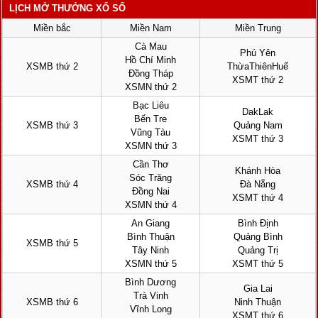
LỊCH MỞ THƯỞNG XỔ SỐ
Miền bắc
Miền Nam
Miền Trung
Cà Mau
Phú Yên
Hồ Chí Minh
XSMB thứ 2
ThừaThiênHuế
Đồng Tháp
XSMT thứ 2
XSMN thứ 2
Bạc Liêu
DakLak
Bến Tre
XSMB thứ 3
Quảng Nam
Vũng Tàu
XSMT thứ 3
XSMN thứ 3
Cần Thơ
Khánh Hòa
Sóc Trăng
XSMB thứ 4
Đà Nẵng
Đồng Nai
XSMT thứ 4
XSMN thứ 4
An Giang
Bình Định
Bình Thuận
Quảng Bình
XSMB thứ 5
Tây Ninh
Quảng Trị
XSMN thứ 5
XSMT thứ 5
Bình Dương
Gia Lai
Trà Vinh
XSMB thứ 6
Ninh Thuận
Vĩnh Long
XSMT thứ 6