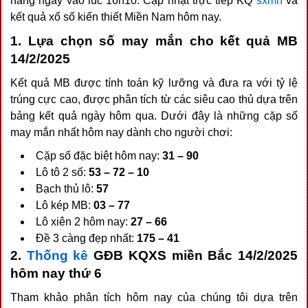
hàng ngày vào lúc 16h10. Cập nhật trực tiếp KQ
sxmn
và
kết quả xổ số kiến thiết Miền Nam hôm nay.
1. Lựa chọn số may mắn cho kết quả MB
14/2/2025
Kết quả MB được tính toán kỹ lưỡng và đưa ra với tỷ lệ
trúng cực cao, được phân tích từ các siêu cao thủ dựa trên
bảng kết quả ngày hôm qua. Dưới đây là những cặp số
may mắn nhất hôm nay dành cho người chơi:
Cặp số đặc biệt hôm nay:
31
–
90
Lô tô 2 số:
53
–
72
–
10
Bạch thủ lô:
57
Lô kép MB:
03
–
77
Lô xiên 2 hôm nay:
27
–
66
Đề 3 càng đẹp nhất:
175
–
41
2.
Thống kê
GĐB KQXS miền Bắc 14/2/2025
hôm nay thứ 6
Tham khảo phân tích hôm nay của chúng tôi dựa trên