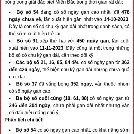
bóng trong giải đặc biệt Miền Bắc trong thời gian rất dài:
Bộ số 54
đang có số ngày gan cao nhất, đã
478
ngày chưa về
, lần xuất hiện gần nhất vào
14-10-2023
.
Đây là con số có chu kỳ gan dài nhất trong danh sách, có
thể sớm xuất hiện trở lại.
Bộ số 91
xếp thứ hai với
450 ngày gan
, lần cuối
xuất hiện vào
11-11-2023
. Đây cũng là một trong những
bộ số có chu kỳ gan dài, cần theo dõi kỹ.
Các bộ số 21, 16, 85, 84
đều có số ngày gan từ
362
đến 426 ngày
, thể hiện chu kỳ gan dài nhưng chưa quá
cực đại.
Bộ số 37
đã vắng bóng
352 ngày
, vẫn thuộc nhóm
có số ngày gan cao.
Ba bộ số cuối cùng (10, 61, 88)
có số ngày gan từ
246 đến 304 ngày
, chưa phải gan dài nhất nhưng vẫn
có dấu hiệu đáng chú ý.
Phân tích chi tiết!
Bộ số 54
có số ngày gan cao nhất, có khả năng sớm