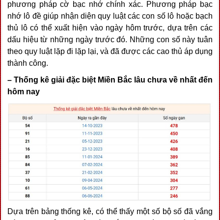
phương pháp cờ bạc nhớ chính xác. Phương pháp bạc
nhớ lô đề giúp nhận diện quy luật các con số lô hoặc bạch
thủ lô có thể xuất hiện vào ngày hôm trước, dựa trên các
dấu hiệu từ những ngày trước đó. Những con số này tuân
theo quy luật lặp đi lặp lại, và đã được các cao thủ áp dụng
thành công.
– Thống kê giải đặc biệt Miền Bắc lâu chưa về nhất đến
hôm nay
Dựa trên bảng thống kê, có thể thấy một số bộ số đã vắng