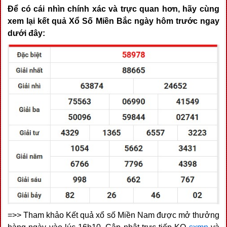
Để có cái nhìn chính xác và trực quan hơn, hãy cùng
xem lại kết quả Xổ Số Miền Bắc ngày hôm trước ngay
dưới đây:
=>> Tham khảo Kết quả xổ số Miền Nam được mở thưởng