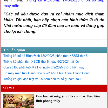
Xem thêm:
Thống kê KQXSMB 14/3/2025 chọn số đẹp
may mắn
"Các số liệu được đưa ra chỉ nhằm mục đích tham
khảo. Tốt nhất, bạn hãy chọn các hình thức lô tô do
Nhà nước cung cấp để đảm bảo an toàn và đóng góp
cho lợi ích chung."
Tin liên quan
Thống kê xổ số Bình Định 13/2/2025 phân tích XSBDI thứ 5
Thống kê phân tích XSQB thứ 5 ngày 6/2/2024 tài lộc
Con số lộc phát tuổi Kỷ Hợi ngày 7/2/2025 thứ 6 hôm nay
Số may mắn tuổi Canh Ngọ 6/2/2025: Chìa Khóa Thành Công
Thống kê giải đặc biệt về 95 hôm sau ra số gì hôm sau
SỔ MƠ
Con hạc số mấy, ý nghĩa con hạc theo tâm
linh phong thủy