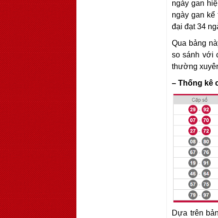
ngày gan hiệ
ngày gan kể 
đại đạt 34 ng
Qua bảng này
so sánh với 
thường xuyên 
– Thống kê 
Dựa trên bản