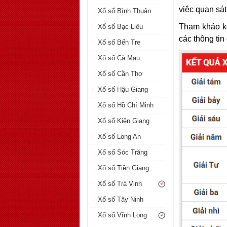
việc quan sát
Xổ số Bình Thuận
Tham khảo kế
Xổ số Bạc Liêu
các thông tin
Xổ số Bến Tre
Xổ số Cà Mau
Xổ số Cần Thơ
Xổ số Hậu Giang
Xổ số Hồ Chí Minh
Xổ số Kiên Giang
Xổ số Long An
Xổ số Sóc Trăng
Xổ số Tiền Giang
Xổ số Trà Vinh
Xổ số Tây Ninh
Xổ số Vĩnh Long