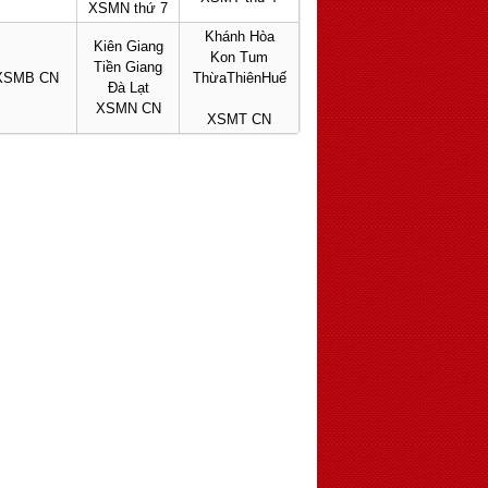
XSMN thứ 7
Khánh Hòa
Kiên Giang
Kon Tum
Tiền Giang
XSMB CN
ThừaThiênHuế
Đà Lạt
XSMN CN
XSMT CN