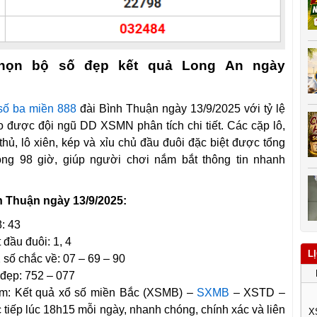
họn bộ số đẹp kết quả Long An ngày
số ba miền 888
đài Bình Thuận ngày 13/9/2025 với tỷ lệ
o được đội ngũ DD XSMN phân tích chi tiết. Các cặp lô,
thủ, lô xiên, kép và xỉu chủ đầu đuôi đặc biệt được tổng
òng 98 giờ, giúp người chơi nắm bắt thông tin nhanh
h Thuận ngày 13/9/2025:
8: 43
 đầu đuôi: 1, 4
L
 số chắc về: 07 – 69 – 90
 đẹp: 752 – 077
m: Kết quả xổ số miền Bắc (XSMB) –
SXMB
– XSTD –
 tiếp lúc 18h15 mỗi ngày, nhanh chóng, chính xác và liên
X