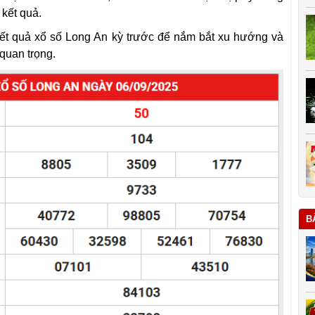
 kết quả.
t quả xổ số Long An kỳ trước để nắm bắt xu hướng và
 quan trọng.
B