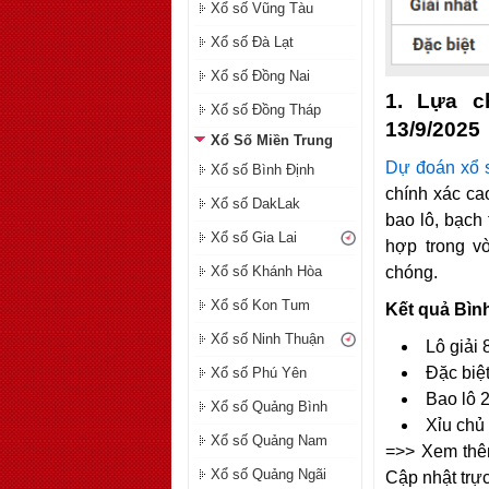
Xổ số Vũng Tàu
Xổ số Đà Lạt
Xổ số Đồng Nai
1. Lựa c
Xổ số Đồng Tháp
13/9/2025
Xổ Số Miền Trung
Dự đoán xổ 
Xổ số Bình Định
chính xác ca
Xổ số DakLak
bao lô, bạch 
Xổ số Gia Lai
hợp trong v
chóng.
Xổ số Khánh Hòa
Xổ số Kon Tum
Kết quả Bìn
Xổ số Ninh Thuận
Lô giải 
Đặc biệt
Xổ số Phú Yên
Bao lô 2
Xổ số Quảng Bình
Xỉu chủ
Xổ số Quảng Nam
=>> Xem thê
Xổ số Quảng Ngãi
Cập nhật trực