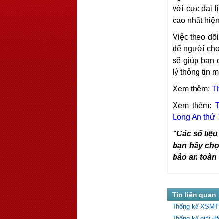
với cực đại l
cao nhất hiện
Việc theo dõ
để người chơi
sẽ giúp bạn 
lý thông tin 
Xem thêm:
T
Xem thêm:
Long An thứ 
"Các số liệu
bạn hãy chọ
bảo an toàn 
Tin liên quan
Thống kê XSMT 2
Thống kê giải đ