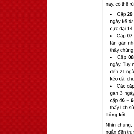
nay, có thể r
Cặp
29
ngày kể từ
cực đại 14 
Cặp
07 
lần gần nh
thấy chúng
Cặp
08
ngày. Tuy 
đến 21 ngà
kéo dài chu
Các cặ
gan 3 ngày
cặp
46 – 6
thấy lịch s
Tổng kết:
Nhìn chung, 
ngắn đến tru