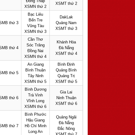
Đồng Tháp
XSMT thứ 2
XSMN thứ 2
Bạc Liêu
DakLak
Bến Tre
SMB thứ 3
Quảng Nam
Vũng Tàu
XSMT thứ 3
XSMN thứ 3
Cần Thơ
Khánh Hòa
Sóc Trăng
SMB thứ 4
Đà Nẵng
Đồng Nai
XSMT thứ 4
XSMN thứ 4
An Giang
Bình Định
Bình Thuận
Quảng Bình
SMB thứ 5
Tây Ninh
Quảng Trị
XSMN thứ 5
XSMT thứ 5
Bình Dương
Gia Lai
Trà Vinh
SMB thứ 6
Ninh Thuận
Vĩnh Long
XSMT thứ 6
XSMN thứ 6
Bình Phước
Quảng Ngãi
Hậu Giang
Đà Nẵng
SMB thứ 7
Hồ Chí Minh
Đắc Nông
Long An
XSMT thứ 7