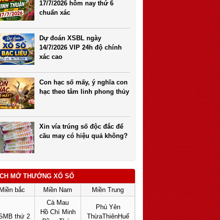
17/7/2026 hôm nay thứ 6
chuẩn xác
Dự đoán XSBL ngày
14/7/2026 VIP 24h độ chính
xác cao
Con hạc số mấy, ý nghĩa con
hạc theo tâm linh phong thủy
Xin vía trúng số độc đắc để
cầu may có hiệu quả không?
ỊCH MỞ THƯỞNG XỔ SỐ
Miền bắc
Miền Nam
Miền Trung
Cà Mau
Phú Yên
Hồ Chí Minh
SMB thứ 2
ThừaThiênHuế