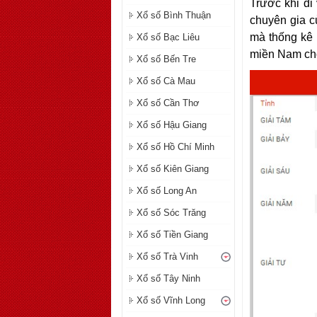
Trước khi đi
Xổ số Bình Thuận
chuyên gia c
mà thống kê 
Xổ số Bạc Liêu
miền Nam ch
Xổ số Bến Tre
Xổ số Cà Mau
Xổ số Cần Thơ
Xổ số Hậu Giang
Xổ số Hồ Chí Minh
Xổ số Kiên Giang
Xổ số Long An
Xổ số Sóc Trăng
Xổ số Tiền Giang
Xổ số Trà Vinh
Xổ số Tây Ninh
Xổ số Vĩnh Long