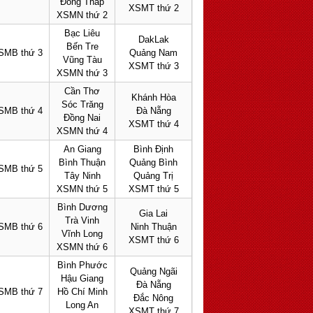
Đồng Tháp
XSMT thứ 2
XSMN thứ 2
Bạc Liêu
DakLak
Bến Tre
SMB thứ 3
Quảng Nam
Vũng Tàu
XSMT thứ 3
XSMN thứ 3
Cần Thơ
Khánh Hòa
Sóc Trăng
SMB thứ 4
Đà Nẵng
Đồng Nai
XSMT thứ 4
XSMN thứ 4
An Giang
Bình Định
Bình Thuận
Quảng Bình
SMB thứ 5
Tây Ninh
Quảng Trị
XSMN thứ 5
XSMT thứ 5
Bình Dương
Gia Lai
Trà Vinh
SMB thứ 6
Ninh Thuận
Vĩnh Long
XSMT thứ 6
XSMN thứ 6
Bình Phước
Quảng Ngãi
Hậu Giang
Đà Nẵng
SMB thứ 7
Hồ Chí Minh
Đắc Nông
Long An
XSMT thứ 7