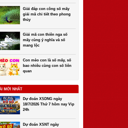
Giải đáp con công số mấy
giải mã chi tiết theo phong
thủy
Giải mã con thiên nga số
mấy cùng ý nghĩa và số
mang lộc
Con mèo con là số mấy, số
bao nhiêu cùng con số liên
quan
ÀI MỚI NHẤT
Dự đoán XSDNG ngày
18/7/2026 Thứ 7 hôm nay Vip
24h
Dự đoán XSNT ngày