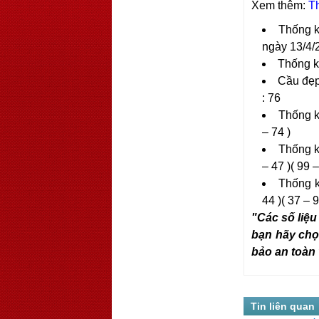
Xem thêm:
T
Thống k
ngày 13/4/
Thống k
Cầu đẹp
: 76
Thống k
– 74 )
Thống k
– 47 )( 99 –
Thống k
44 )( 37 – 9
"Các số liệu
bạn hãy chọ
bảo an toàn 
Tin liên quan