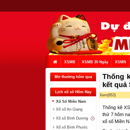
XSMB
XSMB 30 Ngày
XSMN
Thống k
Mở thưởng hôm qua
kết quả
Lịch xổ số Hôm Nay
Xem(853)
Xổ Số Miền Nam
Thống kê XS
Xổ số An Giang
thứ 7 hôm na
Xổ số Bình Dương
xổ số Miền N
Xổ số Bình Phước