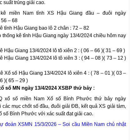
suất trúng giải cao.
 kê miền Nam tỉnh XS Hậu Giang đầu – đuôi ngày
 56 – 68
ê tỉnh Hậu Giang bao lô 2 chân : 72 – 82
 thống kê tỉnh Hậu Giang ngày 13/4/2024 chiều hôm nay
 Hậu Giang 13/4/2024 lô tô xiên 2 : ( 06 – 66 )( 31 – 69 )
 Hậu Giang 13/4/2024 lô tô xiên 3 : ( 94 – 08 )( 73 – 12 )
 Xổ số Hậu Giang 13/4/2024 lô xiên 4 : ( 78 – 01 )( 03 –
6 )( 65 – 29 )
xổ số MN ngày 13/4/2024 XSBP thứ bảy :
Q xổ số miền Nam Xổ số Bình Phước thứ bảy ngày
 các mục chốt số đầu, đuôi giải ĐB, kết quả XS giải tám,
ổ số Bình Phước với xác suất đạt giải cao.
ự đoán XSMN 15/3/2026 – Soi cầu Miền Nam chủ nhật