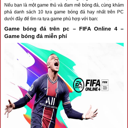
Nếu bạn là một game thủ và đam mê bóng đá, cùng khám
phá danh sách 10 tựa game bóng đá hay nhất trên PC
dưới đây để tìm ra tựa game phù hợp với bạn:
Game bóng đá trên pc – FIFA Online 4 –
Game bóng đá miễn phí