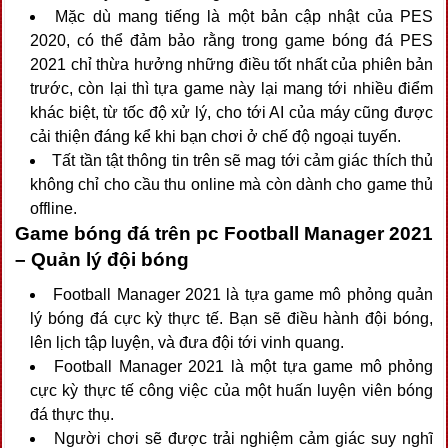
Mặc dù mang tiếng là một bản cập nhật của PES
2020, có thể đảm bảo rằng trong game bóng đá PES
2021 chỉ thừa hưởng những điều tốt nhất của phiên bản
trước, còn lại thì tựa game này lại mang tới nhiều điểm
khác biệt, từ tốc độ xử lý, cho tới AI của máy cũng được
cải thiện đáng kể khi bạn chơi ở chế độ ngoại tuyến.
Tất tần tật thông tin trên sẽ mag tới cảm giác thích thủ
không chỉ cho cầu thu online mà còn dành cho game thủ
offline.
Game bóng đá trên pc Football Manager 2021
– Quản lý đội bóng
Football Manager 2021 là tựa game mô phỏng quản
lý bóng đá cực kỳ thực tế. Bạn sẽ điều hành đội bóng,
lên lịch tập luyện, và đưa đội tới vinh quang.
Football Manager 2021 là một tựa game mô phỏng
cực kỳ thực tế công việc của một huấn luyện viên bóng
đá thực thụ.
Người chơi sẽ được trải nghiệm cảm giác suy nghĩ