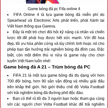
Game bóng đá pc Fifa online 4
FIFA Online 4 là tựa game bóng đá miễn phí do
Spearhead và Electronic Arts phát triển, phát hành tại
Việt Nam thông qua Garena.
Đây là một trò chơi đòi hỏi kỹ năng cá nhân và chiến
lược tốt để phát huy được hết sức mạnh. Với đồ họa
đẹp, tối ưu hóa phần cứng và tùy chỉnh linh hoạt, nó cho
phép bạn tận hưởng trải nghiệm bóng đá đỉnh cao. Đặc
biệt, còn một điểm thú vị nữa là game này cho chơi
tuyển Việt Nam luôn nhé!
Game bóng đá A 21 – Trùm bóng đá PC
FIFA 21 là một tựa game bóng đá đa dạng với hơn
700 đội bóng, hơn 90 sân vận động và nhiều giải đấu
trên khắp thế giới. Nó giới thiệu chế độ Volta Football
với trải nghiệm bóng đá đường phố độc đáo.
Bạn có thể rủ tối đa 3 người bạn hoặc tham gia cùng
với các người chơi Volta Football khác để trải nghiệm