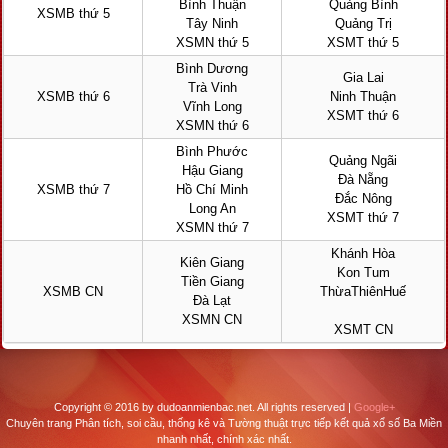
Bình Thuận
Quảng Bình
XSMB thứ 5
Tây Ninh
Quảng Trị
XSMN thứ 5
XSMT thứ 5
Bình Dương
Gia Lai
Trà Vinh
XSMB thứ 6
Ninh Thuận
Vĩnh Long
XSMT thứ 6
XSMN thứ 6
Bình Phước
Quảng Ngãi
Hậu Giang
Đà Nẵng
XSMB thứ 7
Hồ Chí Minh
Đắc Nông
Long An
XSMT thứ 7
XSMN thứ 7
Khánh Hòa
Kiên Giang
Kon Tum
Tiền Giang
XSMB CN
ThừaThiênHuế
Đà Lạt
XSMN CN
XSMT CN
Copyright © 2016 by dudoanmienbac.net. All rights reserved |
Google+
Chuyên trang Phân tích, soi cầu, thống kê và Tường thuật trực tiếp kết quả xổ số Ba Miền
nhanh nhất, chính xác nhất.