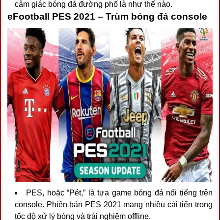
cảm giác bóng đá đường phố là như thế nào.
eFootball PES 2021 – Trùm bó
ng đá console
PES, hoặc “Pét,” là tựa game bóng đá nổi tiếng trên
console. Phiên bản PES 2021 mang nhiều cải tiến trong
tốc độ xử lý bóng và trải nghiệm offline.