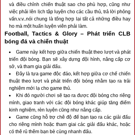
và điều chỉnh chiến thuật sao cho phù hợp, cũng như
việc phải lên lịch tập luyện cho các cầu thủ, trả lời phỏng
vấn.v.v..nói chung là tổng hợp lại tất cả những điều hay
ho mà một huấn luyện viên phải làm.
Football, Tactics & Glory – Phát triển CLB
bóng đá và chiến thuật
Game này kết hợp giữa chiến thuật theo lượt và phát
triển đội bóng. Bạn sẽ xây dựng đội hình, nâng cấp cơ
sở, và tham gia giải đấu.
Đây là tựa game độc đáo, kết hợp giữa cơ chế chiến
thuật theo lượt và phát triển đội bóng nhằm tạo ra trải
nghiệm mới lạ cho game thủ.
Khi đó người chơi sẽ tạo ra được đội bóng cho riêng
mình, giao tranh với các đội bóng khác giúp tăng điểm
kinh nghiệm, rèn luyện cũng như nâng cấp.
Game cũng hỗ trợ chê độ để bạn tạo ra các giải đấu
cho riêng mình hoặc tham giai các giải đấu khác, hoặc
có thê rủ thêm bạn bè cùng nhanh đấu.