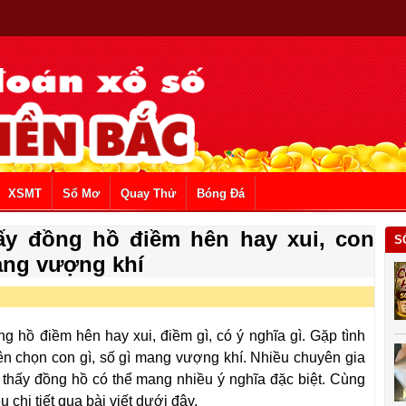
XSMT
Sổ Mơ
Quay Thử
Bóng Đá
ấy đồng hồ điềm hên hay xui, con
S
ang vượng khí
ng hồ điềm hên hay xui, điềm gì, có ý nghĩa gì. Gặp tình
n chọn con gì, số gì mang vượng khí. Nhiều chuyên gia
g thấy đồng hồ có thể mang nhiều ý nghĩa đặc biệt. Cùng
u chi tiết qua bài viết dưới đây.