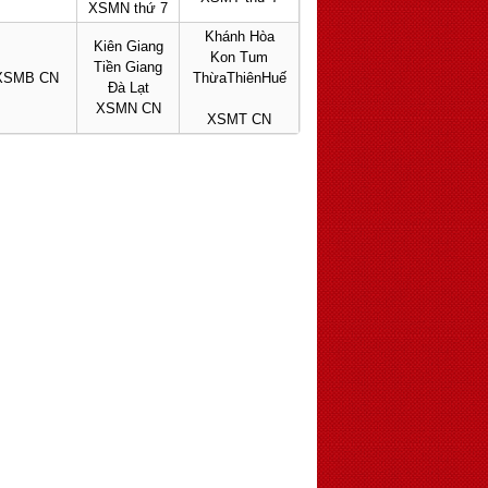
XSMN thứ 7
Khánh Hòa
Kiên Giang
Kon Tum
Tiền Giang
XSMB CN
ThừaThiênHuế
Đà Lạt
XSMN CN
XSMT CN