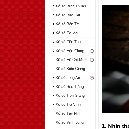
Xổ số Bình Thuận
Xổ số Bạc Liêu
Xổ số Bến Tre
Xổ số Cà Mau
Xổ số Cần Thơ
Xổ số Hậu Giang
Xổ số Hồ Chí Minh
Xổ số Kiên Giang
Xổ số Long An
Xổ số Sóc Trăng
Xổ số Tiền Giang
Xổ số Trà Vinh
Xổ số Tây Ninh
Xổ số Vĩnh Long
1. Nhìn t