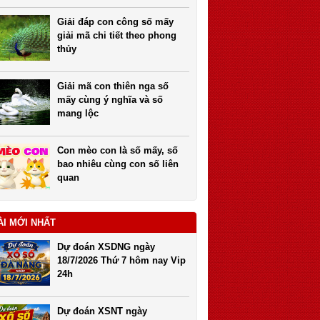
Giải đáp con công số mấy
giải mã chi tiết theo phong
thủy
Giải mã con thiên nga số
mấy cùng ý nghĩa và số
mang lộc
Con mèo con là số mấy, số
bao nhiêu cùng con số liên
quan
ÀI MỚI NHẤT
Dự đoán XSDNG ngày
18/7/2026 Thứ 7 hôm nay Vip
24h
Dự đoán XSNT ngày