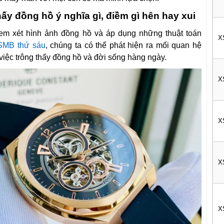
hấy đồng hồ ý nghĩa gì, điềm gì hên hay xui
em xét hình ảnh đồng hồ và áp dụng những thuật toán
X
SMB thứ sáu
, chúng ta có thể phát hiện ra mối quan hệ
việc trông thấy đồng hồ và đời sống hàng ngày.
X
X
X
X