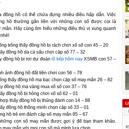
í
a đồng hồ có thể chứa đựng nhiều điều hấp dẫn. Việc
ồng hồ thường gắn liền với những con số được coi là
 mắn. Hãy cùng tìm hiểu những điều thú vị xung quanh
 nhé!
ng trông thấy đồng hồ bị rách chơi xổ số con 45 – 20
hấy đồng hồ da cá sấu chơi cặp số 77 – 32
y đồng hồ bị rơi dự đoán
lô kép hôm nay
XSMB con 57 –
nh ảnh đồng hồ đắt tiền chơi con 56 – 78
ống thấy đồng hồ mạ bạc chọn cặp số may mắn 26 – 82
ấy đồng hồ mạ vàng mua xổ số con 37 – 76
hấy đồng hồ bị hỏng chơi xổ số 62 – 01
hợp thấy đồng hồ bị thủng đánh con 14 – 88
L
hấy đồng hồ thông minh chọn cặp số 33 – 01
ng hồ trẻ em đánh cặp số may mắn 85 – 67
 những con số may mắn được gợi ý để bạn tham khảo.
X
 may mắn với mọi con số mà mình lựa chọn.