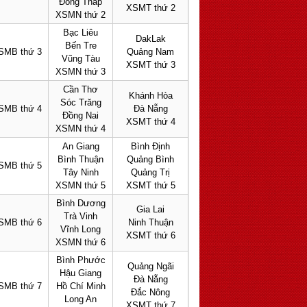
Đồng Tháp
XSMT thứ 2
XSMN thứ 2
Bạc Liêu
DakLak
Bến Tre
SMB thứ 3
Quảng Nam
Vũng Tàu
XSMT thứ 3
XSMN thứ 3
Cần Thơ
Khánh Hòa
Sóc Trăng
SMB thứ 4
Đà Nẵng
Đồng Nai
XSMT thứ 4
XSMN thứ 4
An Giang
Bình Định
Bình Thuận
Quảng Bình
SMB thứ 5
Tây Ninh
Quảng Trị
XSMN thứ 5
XSMT thứ 5
Bình Dương
Gia Lai
Trà Vinh
SMB thứ 6
Ninh Thuận
Vĩnh Long
XSMT thứ 6
XSMN thứ 6
Bình Phước
Quảng Ngãi
Hậu Giang
Đà Nẵng
SMB thứ 7
Hồ Chí Minh
Đắc Nông
Long An
XSMT thứ 7