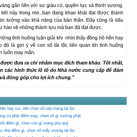
àng gắn liền với sự giàu có, quyền lực và thịnh vượng.
 tiết này trong mơ, bạn đang khao khát đạt được thành
tin tưởng vào khả năng của bản thân. Đây cũng là dấu
tự hào về những thành tựu mà bạn đã đạt được.
những tình huống luận giải khi nhìn thấy đồng hồ hên hay
o đó là gợi ý về con số tài lộc liên quan tới tình huống
n luôn may mắn.
 được đưa ra chỉ nhằm mục đích tham khảo. Tốt nhất,
n các hình thức lô tô do Nhà nước cung cấp để đảm
và đóng góp cho lợi ích chung."
hên hay xui, nên chọn số nào mang tài lộc
ung có phải điềm may, chọn số gì vượng phát
 rốt điềm gì, chọn con gì mang phú quý
o nhà điềm gì, chọn số mấy vượng tài lộc