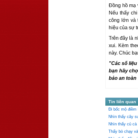
Đồng hồ mạ v
Nếu thấy chi
công lớn và 
hiệu của sự 
Trên đây là 
xui. Kèm the
này. Chúc bạ
"Các số liệu
bạn hãy chọ
bảo an toàn 
Tin liên quan
Đi bốc mộ điềm 
Nhìn thấy cây s
Nhìn thấy củ cà
Thấy bò chạy và