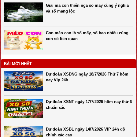
Giải mã con thiên nga số mấy cùng ý nghĩa
và số mang lộc
Con mèo con là số mấy, số bao nhiêu cùng
con số liên quan
BÀI MỚI NHẤT
Dự đoán XSDNG ngày 18/7/2026 Thứ 7 hôm
nay Vip 24h
Dự đoán XSNT ngày 17/7/2026 hôm nay thứ 6
chuẩn xác
Dự đoán XSBL ngày 14/7/2026 VIP 24h độ
chính xác cao