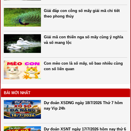
Giải đáp con công số mấy giải mã chi tiết
theo phong thủy
Giải mã con thiên nga số mấy cùng ý nghĩa
và số mang lộc
Con mèo con là số mấy, số bao nhiêu cùng
con số liên quan
BÀI MỚI NHẤT
Dự đoán XSDNG ngày 18/7/2026 Thứ 7 hôm
nay Vip 24h
Dự đoán XSNT ngày 17/7/2026 hôm nay thứ 6