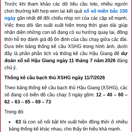
Trước khi tham khảo các dữ liệu cầu loto, nhiều người
chơi thường kết hợp xem lại kết quả
xổ số miền bắc 100
ngày
gần nhất để đối chiếu nhịp rơi của các cặp số mạnh.
Việc theo dõi tần suất xuất hiện trong thời gian dài giúp
nhận diện những con số đang có xu hướng quay lại, đồng
thời hỗ trợ đánh giá độ ổn định của cầu chạy giữa các đài.
Dựa trên bảng thống kê cầu XSHG trong hình ảnh, dưới
đây là phần phân tích và thống kê cầu Hậu Giang để
dự
đoán xổ số Hậu Giang ngày 11 tháng 7 năm 2026
đáng
chú ý.
Thống kê cầu bạch thủ XSHG ngày 11/7/2026
Theo bảng thống kê cầu bạch thủ Hậu Giang (XSHG), các
số đang có biên độ cầu chạy 3 ngày gồm:
12 – 40 – 60 –
62 – 63 – 65 – 69 – 73
Trong đó:
63
là con số nổi bật khi xuất hiện đồng thời ở nhiều
bảng thống kê khác nhau, cho thấy tín hiệu khá mạnh.