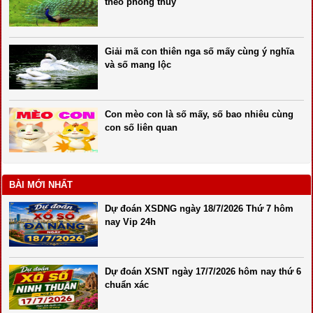
theo phong thủy
Giải mã con thiên nga số mấy cùng ý nghĩa
và số mang lộc
Con mèo con là số mấy, số bao nhiêu cùng
con số liên quan
BÀI MỚI NHẤT
Dự đoán XSDNG ngày 18/7/2026 Thứ 7 hôm
nay Vip 24h
Dự đoán XSNT ngày 17/7/2026 hôm nay thứ 6
chuẩn xác