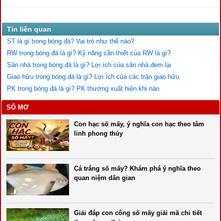
Tin liên quan
ST là gì trong bóng đá? Vai trò như thế nào?
RW trong bóng đá là gì? Kỹ năng cần thiết của RW là gì?
Sân nhà trong bóng đá là gì? Lợi ích của sân nhà đem lại
Giao hữu trong bóng đá là gì? Lợi ích của các trận giao hữu
PK trong bóng đá là gì? PK thường xuất hiện khi nào
SỔ MƠ
Con hạc số mấy, ý nghĩa con hạc theo tâm
linh phong thủy
Cá trắng số mấy? Khám phá ý nghĩa theo
quan niệm dân gian
Giải đáp con công số mấy giải mã chi tiết