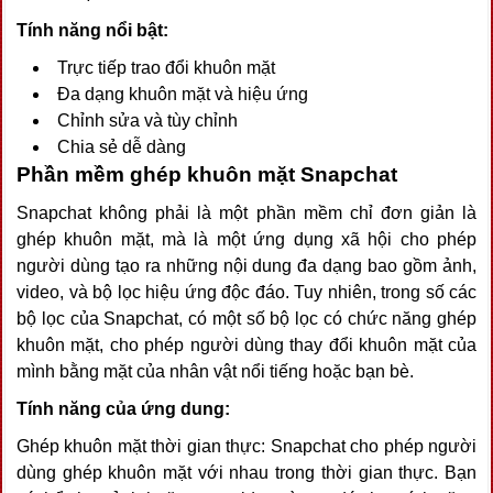
Tính năng nổi bật:
Trực tiếp trao đổi khuôn mặt
Đa dạng khuôn mặt và hiệu ứng
Chỉnh sửa và tùy chỉnh
Chia sẻ dễ dàng
Phần mềm ghép khuôn mặt Snapchat
Snapchat không phải là một phần mềm chỉ đơn giản là
ghép khuôn mặt, mà là một ứng dụng xã hội cho phép
người dùng tạo ra những nội dung đa dạng bao gồm ảnh,
video, và bộ lọc hiệu ứng độc đáo. Tuy nhiên, trong số các
bộ lọc của Snapchat, có một số bộ lọc có chức năng ghép
khuôn mặt, cho phép người dùng thay đổi khuôn mặt của
mình bằng mặt của nhân vật nổi tiếng hoặc bạn bè.
Tính năng của ứng dung:
Ghép khuôn mặt thời gian thực: Snapchat cho phép người
dùng ghép khuôn mặt với nhau trong thời gian thực. Bạn