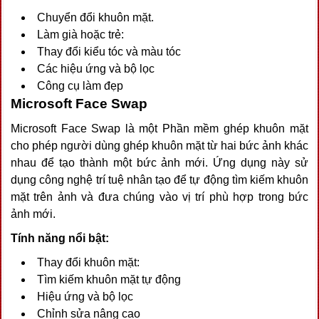
Chuyển đổi khuôn mặt.
Làm già hoặc trẻ:
Thay đổi kiểu tóc và màu tóc
Các hiệu ứng và bộ lọc
Công cụ làm đẹp
Microsoft Face Swap
Microsoft Face Swap là một Phần mềm ghép khuôn mặt
cho phép người dùng ghép khuôn mặt từ hai bức ảnh khác
nhau để tạo thành một bức ảnh mới. Ứng dụng này sử
dụng công nghệ trí tuệ nhân tạo để tự động tìm kiếm khuôn
mặt trên ảnh và đưa chúng vào vị trí phù hợp trong bức
ảnh mới.
Tính năng nổi bật:
Thay đổi khuôn mặt:
Tìm kiếm khuôn mặt tự động
Hiệu ứng và bộ lọc
Chỉnh sửa nâng cao