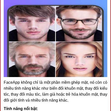
FaceApp không chỉ là một phần mềm ghép mặt, nó còn có
nhiều tính năng khác như biến đổi khuôn mặt, thay đổi kiểu
tóc, thay đổi màu tóc, làm già hoặc trẻ hóa khuôn mặt, thay
đổi giới tính và nhiều tính năng khác.
Tính năng nổi bật: