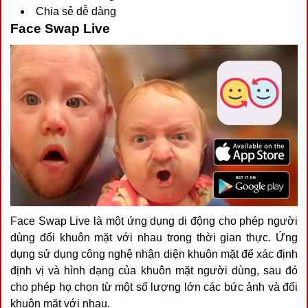
Chia sẻ dễ dàng
Face Swap Live
Face Swap Live là một ứng dụng di động cho phép người
dùng đổi khuôn mặt với nhau trong thời gian thực. Ứng
dụng sử dụng công nghệ nhận diện khuôn mặt để xác định
định vị và hình dạng của khuôn mặt người dùng, sau đó
cho phép họ chọn từ một số lượng lớn các bức ảnh và đổi
khuôn mặt với nhau.