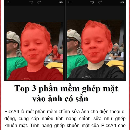
PicsArt là một phần mềm chỉnh sửa ảnh cho điện thoại di
động, cung cấp nhiều tính năng chỉnh sửa như ghép
khuôn mặt. Tính năng ghép khuôn mặt của PicsArt cho