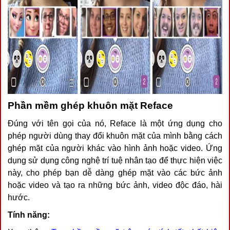
Phần mềm ghép khuôn mặt Reface
Đúng với tên gọi của nó, Reface là một ứng dụng cho
phép người dùng thay đổi khuôn mặt của mình bằng cách
ghép mặt của người khác vào hình ảnh hoặc video. Ứng
dụng sử dụng công nghệ trí tuệ nhân tạo để thực hiện việc
này, cho phép bạn dễ dàng ghép mặt vào các bức ảnh
hoặc video và tạo ra những bức ảnh, video độc đáo, hài
hước.
Tính năng: