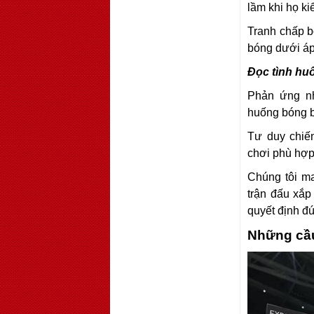
lầm khi họ ki
Tranh chấp b
bóng dưới áp
Đọc tình hu
Phản ứng nh
huống bóng b
Tư duy chiến
chơi phù hợp 
Chúng tôi m
trận đấu xắp
quyết định đ
Những cầu