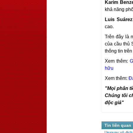
Karim Benz
khả năng phối
Luis Suárez
cao.
Trên đây là 
của cầu thủ 
thông tin trê
Xem thêm:
G
hữu
Xem thêm:
Đá
"Mọi phân tí
Chúng tôi c
độc giả"
Tin liên quan
Uruguay vô địch