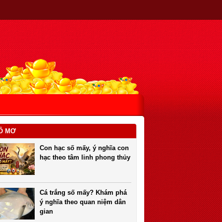
Ổ MƠ
Con hạc số mấy, ý nghĩa con
hạc theo tâm linh phong thủy
Cá trắng số mấy? Khám phá
ý nghĩa theo quan niệm dân
gian