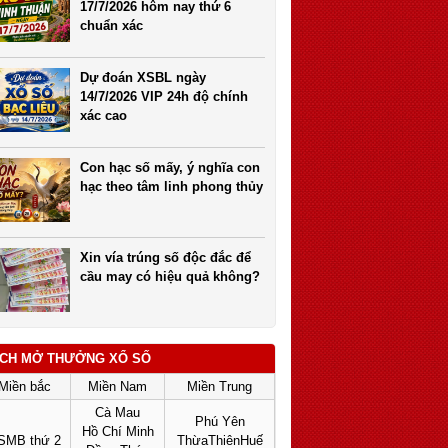
17/7/2026 hôm nay thứ 6
chuẩn xác
Dự đoán XSBL ngày
14/7/2026 VIP 24h độ chính
xác cao
Con hạc số mấy, ý nghĩa con
hạc theo tâm linh phong thủy
Xin vía trúng số độc đắc để
cầu may có hiệu quả không?
ỊCH MỞ THƯỞNG XỔ SỐ
Miền bắc
Miền Nam
Miền Trung
Cà Mau
Phú Yên
Hồ Chí Minh
SMB thứ 2
ThừaThiênHuế