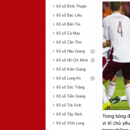
Xổ số Bình Thuận
Xổ số Bạc Liêu
Xổ số Bến Tre
Xổ số Cà Mau
Xổ số Cần Thơ
Xổ số Hậu Giang
Xổ số Hồ Chí Minh
Xổ số Kiên Giang
Xổ số Long An
Xổ số Sóc Trăng
Xổ số Tiền Giang
Xổ số Trà Vinh
Xổ số Tây Ninh
Trong bóng đá,
vị trí chủ y
Xổ số Vĩnh Long