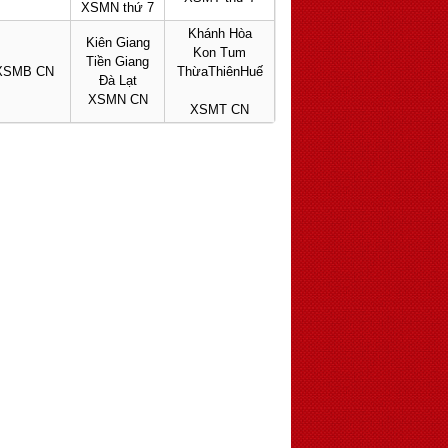
XSMN thứ 7
Khánh Hòa
Kiên Giang
Kon Tum
Tiền Giang
XSMB CN
ThừaThiênHuế
Đà Lạt
XSMN CN
XSMT CN