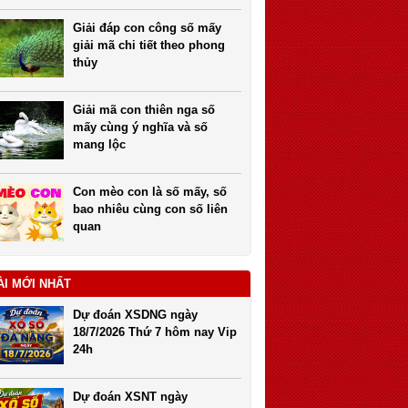
Giải đáp con công số mấy
giải mã chi tiết theo phong
thủy
Giải mã con thiên nga số
mấy cùng ý nghĩa và số
mang lộc
Con mèo con là số mấy, số
bao nhiêu cùng con số liên
quan
ÀI MỚI NHẤT
Dự đoán XSDNG ngày
18/7/2026 Thứ 7 hôm nay Vip
24h
Dự đoán XSNT ngày