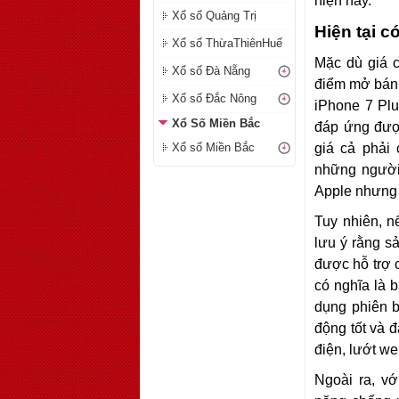
hiện nay.
Xổ số Quảng Trị
Hiện tại 
Xổ số ThừaThiênHuế
Mặc dù giá c
Xổ số Đà Nẵng
điểm mở bán,
Xổ số Đắc Nông
iPhone 7 Plu
Xổ Số Miền Bắc
đáp ứng đượ
giá cả phải 
Xổ số Miền Bắc
những người
Apple nhưng 
Tuy nhiên, n
lưu ý rằng s
được hỗ trợ 
có nghĩa là 
dụng phiên b
động tốt và 
điện, lướt w
Ngoài ra, vớ