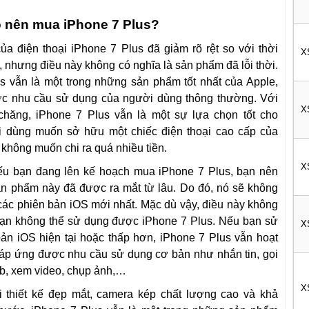
có nên mua iPhone 7 Plus?
ủa điện thoại iPhone 7 Plus đã giảm rõ rệt so với thời
X
 nhưng điều này không có nghĩa là sản phẩm đã lỗi thời.
s vẫn là một trong những sản phẩm tốt nhất của Apple,
c nhu cầu sử dụng của người dùng thông thường. Với
X
chăng, iPhone 7 Plus vẫn là một sự lựa chọn tốt cho
 dùng muốn sở hữu một chiếc điện thoại cao cấp của
không muốn chi ra quá nhiều tiền.
X
ếu bạn đang lên kế hoạch mua iPhone 7 Plus, bạn nên
ản phẩm này đã được ra mắt từ lâu. Do đó, nó sẽ không
các phiên bản iOS mới nhất. Mặc dù vậy, điều này không
bạn không thể sử dụng được iPhone 7 Plus. Nếu bạn sử
X
ản iOS hiện tại hoặc thấp hơn, iPhone 7 Plus vẫn hoạt
đáp ứng được nhu cầu sử dụng cơ bản như nhắn tin, gọi
eb, xem video, chụp ảnh,…
X
i thiết kế đẹp mắt, camera kép chất lượng cao và khả