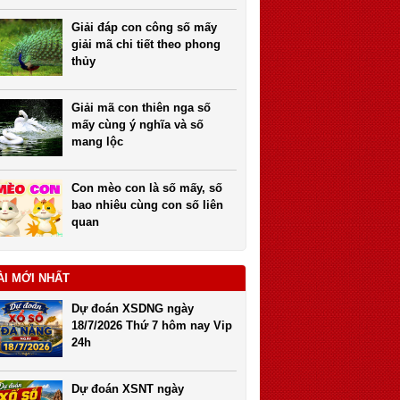
Giải đáp con công số mấy
giải mã chi tiết theo phong
thủy
Giải mã con thiên nga số
mấy cùng ý nghĩa và số
mang lộc
Con mèo con là số mấy, số
bao nhiêu cùng con số liên
quan
ÀI MỚI NHẤT
Dự đoán XSDNG ngày
18/7/2026 Thứ 7 hôm nay Vip
24h
Dự đoán XSNT ngày