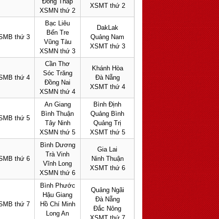
Đồng Tháp
XSMT thứ 2
XSMN thứ 2
Bạc Liêu
DakLak
Bến Tre
SMB thứ 3
Quảng Nam
Vũng Tàu
XSMT thứ 3
XSMN thứ 3
Cần Thơ
Khánh Hòa
Sóc Trăng
SMB thứ 4
Đà Nẵng
Đồng Nai
XSMT thứ 4
XSMN thứ 4
An Giang
Bình Định
Bình Thuận
Quảng Bình
SMB thứ 5
Tây Ninh
Quảng Trị
XSMN thứ 5
XSMT thứ 5
Bình Dương
Gia Lai
Trà Vinh
SMB thứ 6
Ninh Thuận
Vĩnh Long
XSMT thứ 6
XSMN thứ 6
Bình Phước
Quảng Ngãi
Hậu Giang
Đà Nẵng
SMB thứ 7
Hồ Chí Minh
Đắc Nông
Long An
XSMT thứ 7