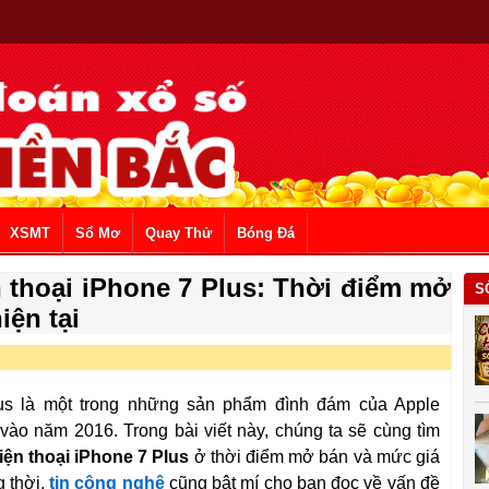
XSMT
Sổ Mơ
Quay Thử
Bóng Đá
n thoại iPhone 7 Plus: Thời điểm mở
S
iện tại
us là một trong những sản phẩm đình đám của Apple
vào năm 2016. Trong bài viết này, chúng ta sẽ cùng tìm
iện thoại iPhone 7 Plus
ở thời điểm mở bán và mức giá
g thời,
tin công nghệ
cũng bật mí cho bạn đọc về vấn đề