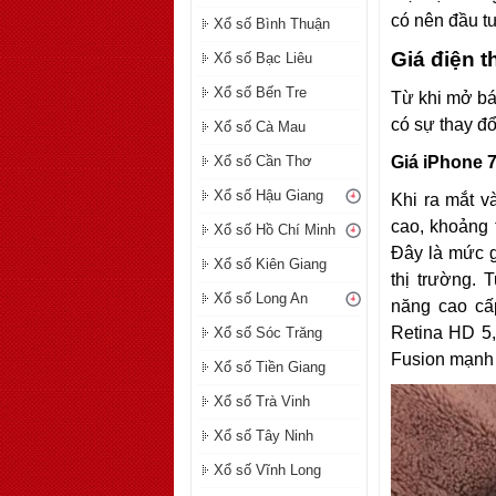
có nên đầu tư
Xổ số Bình Thuận
Giá điện t
Xổ số Bạc Liêu
Xổ số Bến Tre
Từ khi mở bá
có sự thay đổ
Xổ số Cà Mau
Xổ số Cần Thơ
Giá iPhone 
Xổ số Hậu Giang
Khi ra mắt v
cao, khoảng 
Xổ số Hồ Chí Minh
Đây là mức g
Xổ số Kiên Giang
thị trường. 
Xổ số Long An
năng cao cấ
Retina HD 5,
Xổ số Sóc Trăng
Fusion mạnh
Xổ số Tiền Giang
Xổ số Trà Vinh
Xổ số Tây Ninh
Xổ số Vĩnh Long