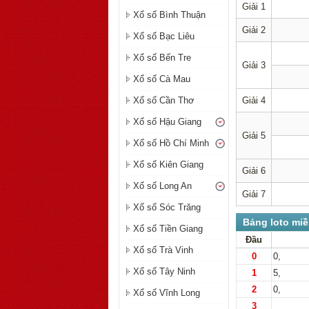
Giải 1
Xổ số Bình Thuận
Giải 2
Xổ số Bạc Liêu
Xổ số Bến Tre
Giải 3
Xổ số Cà Mau
Xổ số Cần Thơ
Giải 4
Xổ số Hậu Giang
Giải 5
Xổ số Hồ Chí Minh
Xổ số Kiên Giang
Giải 6
Xổ số Long An
Giải 7
Xổ số Sóc Trăng
Bảng loto mi
Xổ số Tiền Giang
Đầu
Xổ số Trà Vinh
0
0,
Xổ số Tây Ninh
1
5,
2,
2
0,
Xổ số Vĩnh Long
3