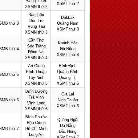
Đồng Tháp
XSMT thứ 2
XSMN thứ 2
Bạc Liêu
DakLak
Bến Tre
SMB thứ 3
Quảng Nam
Vũng Tàu
XSMT thứ 3
XSMN thứ 3
Cần Thơ
Khánh Hòa
Sóc Trăng
SMB thứ 4
Đà Nẵng
Đồng Nai
XSMT thứ 4
XSMN thứ 4
An Giang
Bình Định
Bình Thuận
Quảng Bình
SMB thứ 5
Tây Ninh
Quảng Trị
XSMN thứ 5
XSMT thứ 5
Bình Dương
Gia Lai
Trà Vinh
SMB thứ 6
Ninh Thuận
Vĩnh Long
XSMT thứ 6
XSMN thứ 6
Bình Phước
Quảng Ngãi
Hậu Giang
Đà Nẵng
SMB thứ 7
Hồ Chí Minh
Đắc Nông
Long An
XSMT thứ 7