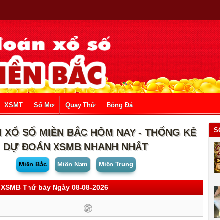
XSMT
Sổ Mơ
Quay Thử
Bóng Đá
S
 XỔ SỐ MIỀN BẮC HÔM NAY - THỐNG KÊ
DỰ ĐOÁN XSMB NHANH NHẤT
Miền Bắc
Miền Nam
Miền Trung
 XSMB Thứ bảy Ngày 08-08-2026