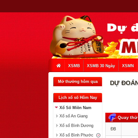
XSMB
XSMB 30 Ngày
XSMN
Mở thưởng hôm qua
DỰ ĐOÁN
Lịch xổ số Hôm Nay
Xổ Số Miền Nam
Xổ số An Giang
Quay thử
Xổ số Bình Dương
ĐB
Xổ số Bình Phước