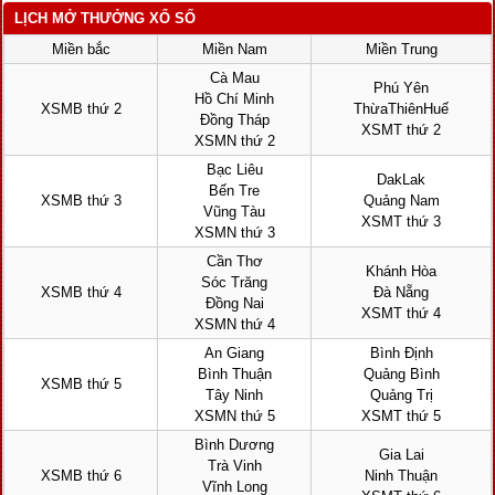
LỊCH MỞ THƯỞNG XỔ SỐ
Miền bắc
Miền Nam
Miền Trung
Cà Mau
Phú Yên
Hồ Chí Minh
XSMB thứ 2
ThừaThiênHuế
Đồng Tháp
XSMT thứ 2
XSMN thứ 2
Bạc Liêu
DakLak
Bến Tre
XSMB thứ 3
Quảng Nam
Vũng Tàu
XSMT thứ 3
XSMN thứ 3
Cần Thơ
Khánh Hòa
Sóc Trăng
XSMB thứ 4
Đà Nẵng
Đồng Nai
XSMT thứ 4
XSMN thứ 4
An Giang
Bình Định
Bình Thuận
Quảng Bình
XSMB thứ 5
Tây Ninh
Quảng Trị
XSMN thứ 5
XSMT thứ 5
Bình Dương
Gia Lai
Trà Vinh
XSMB thứ 6
Ninh Thuận
Vĩnh Long