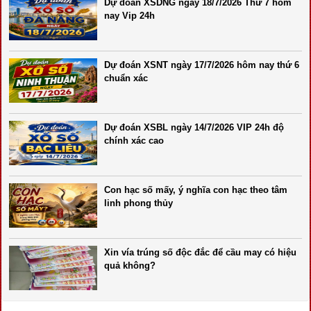
Dự đoán XSDNG ngày 18/7/2026 Thứ 7 hôm
nay Vip 24h
Dự đoán XSNT ngày 17/7/2026 hôm nay thứ 6
chuẩn xác
Dự đoán XSBL ngày 14/7/2026 VIP 24h độ
chính xác cao
Con hạc số mấy, ý nghĩa con hạc theo tâm
linh phong thủy
Xin vía trúng số độc đắc để cầu may có hiệu
quả không?