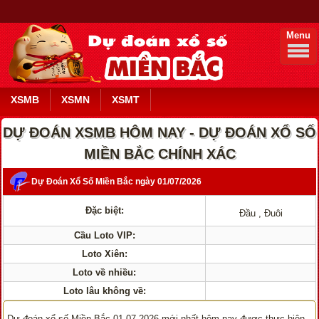
Menu
XSMB
XSMN
XSMT
DỰ ĐOÁN XSMB HÔM NAY - DỰ ĐOÁN XỔ SỐ
MIỀN BẮC CHÍNH XÁC
Dự Đoán Xổ Số Miền Bắc ngày 01/07/2026
Đặc biệt:
Đầu
, Đuôi
Cầu Loto VIP:
Loto Xiên:
Loto về nhiều:
Loto lâu không về:
Dự đoán xổ số Miền Bắc 01-07-2026 mới nhất hôm nay được thực hiện