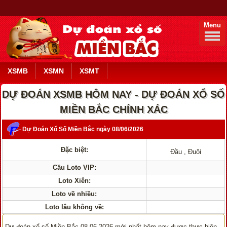
Menu
XSMB
XSMN
XSMT
DỰ ĐOÁN XSMB HÔM NAY - DỰ ĐOÁN XỔ SỐ
MIỀN BẮC CHÍNH XÁC
Dự Đoán Xổ Số Miền Bắc ngày 08/06/2026
Đặc biệt:
Đầu
, Đuôi
Cầu Loto VIP:
Loto Xiên:
Loto về nhiều:
Loto lâu không về:
Dự đoán xổ số Miền Bắc 08-06-2026 mới nhất hôm nay được thực hiện