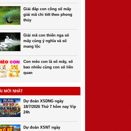
Giải đáp con công số mấy
giải mã chi tiết theo phong
thủy
Giải mã con thiên nga số
mấy cùng ý nghĩa và số
mang lộc
Con mèo con là số mấy, số
bao nhiêu cùng con số liên
quan
ÀI MỚI NHẤT
Dự đoán XSDNG ngày
18/7/2026 Thứ 7 hôm nay Vip
24h
Dự đoán XSNT ngày