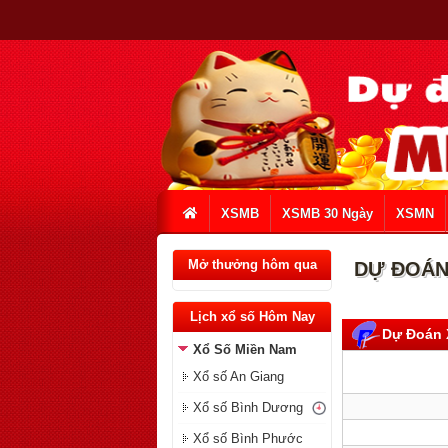
XSMB
XSMB 30 Ngày
XSMN
Mở thưởng hôm qua
DỰ ĐOÁN
Lịch xổ số Hôm Nay
Dự Đoán 
Xổ Số Miền Nam
Xổ số An Giang
Xổ số Bình Dương
Xổ số Bình Phước