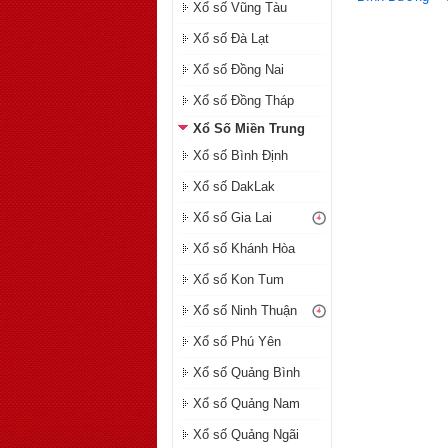
Xổ số Vũng Tàu
Xổ số Đà Lạt
Xổ số Đồng Nai
Xổ số Đồng Tháp
Xổ Số Miền Trung
Xổ số Bình Định
Xổ số DakLak
Xổ số Gia Lai
Xổ số Khánh Hòa
Xổ số Kon Tum
Xổ số Ninh Thuận
Xổ số Phú Yên
Xổ số Quảng Bình
Xổ số Quảng Nam
Xổ số Quảng Ngãi