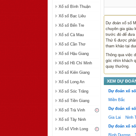
Xổ số Bình Thuận
Xổ số Bạc Liêu
Dự đoán xổ số M
Xổ số Bến Tre
chuyên gia giàu 
trước đó để đưa 
Xổ số Cà Mau
Thứ 6 được phân 
Xổ số Cần Thơ
tham khảo tại du
Xổ số Hậu Giang
Thông qua việc 
góc nhìn khách q
Xổ số Hồ Chí Minh
quay thưởng.
Xổ số Kiên Giang
XEM DỰ ĐOÁN
Xổ số Long An
Dự đoán xổ số
Xổ số Sóc Trăng
Miền Bắc
Xổ số Tiền Giang
Dự đoán xổ số
Xổ số Trà Vinh
Gia Lai
Ninh 
Xổ số Tây Ninh
Dự đoán xổ s
Xổ số Vĩnh Long
Bình Dương