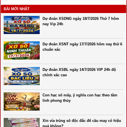
BÀI MỚI NHẤT
Dự đoán XSDNG ngày 18/7/2026 Thứ 7 hôm
nay Vip 24h
Dự đoán XSNT ngày 17/7/2026 hôm nay thứ 6
chuẩn xác
Dự đoán XSBL ngày 14/7/2026 VIP 24h độ
chính xác cao
Con hạc số mấy, ý nghĩa con hạc theo tâm
linh phong thủy
Xin vía trúng số độc đắc để cầu may có hiệu
quả không?