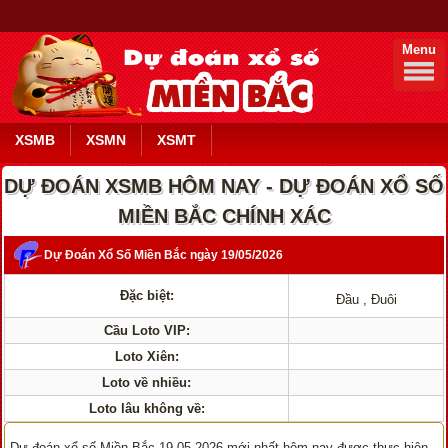
Menu
XSMB
XSMN
XSMT
DỰ ĐOÁN XSMB HÔM NAY - DỰ ĐOÁN XỔ SỐ
MIỀN BẮC CHÍNH XÁC
Dự Đoán Xổ Số Miền Bắc ngày 19/05/2026
Đặc biệt:
Đầu
, Đuôi
Cầu Loto VIP:
Loto Xiên:
Loto về nhiều:
Loto lâu không về:
Dự đoán xổ số Miền Bắc 19-05-2026 mới nhất hôm nay được thực hiện