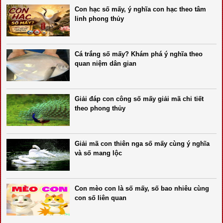
Con hạc số mấy, ý nghĩa con hạc theo tâm
linh phong thủy
Cá trắng số mấy? Khám phá ý nghĩa theo
quan niệm dân gian
Giải đáp con công số mấy giải mã chi tiết
theo phong thủy
Giải mã con thiên nga số mấy cùng ý nghĩa
và số mang lộc
Con mèo con là số mấy, số bao nhiêu cùng
con số liên quan