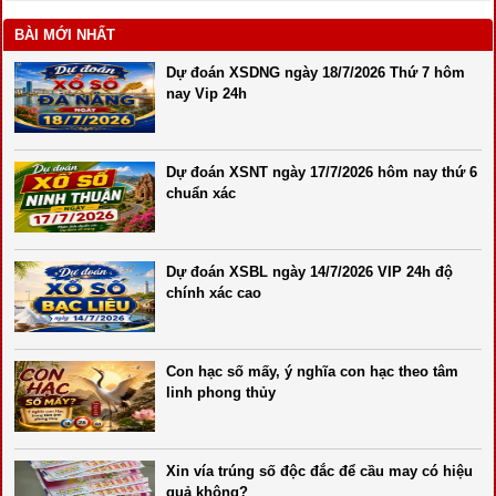
BÀI MỚI NHẤT
Dự đoán XSDNG ngày 18/7/2026 Thứ 7 hôm
nay Vip 24h
Dự đoán XSNT ngày 17/7/2026 hôm nay thứ 6
chuẩn xác
Dự đoán XSBL ngày 14/7/2026 VIP 24h độ
chính xác cao
Con hạc số mấy, ý nghĩa con hạc theo tâm
linh phong thủy
Xin vía trúng số độc đắc để cầu may có hiệu
quả không?