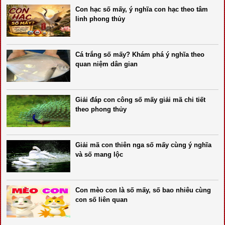
Con hạc số mấy, ý nghĩa con hạc theo tâm
linh phong thủy
Cá trắng số mấy? Khám phá ý nghĩa theo
quan niệm dân gian
Giải đáp con công số mấy giải mã chi tiết
theo phong thủy
Giải mã con thiên nga số mấy cùng ý nghĩa
và số mang lộc
Con mèo con là số mấy, số bao nhiêu cùng
con số liên quan