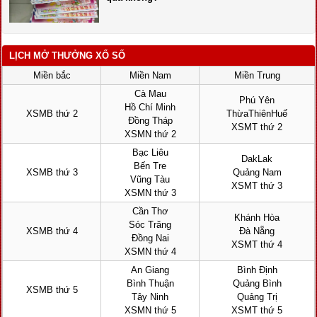
LỊCH MỞ THƯỞNG XỔ SỐ
Miền bắc
Miền Nam
Miền Trung
Cà Mau
Phú Yên
Hồ Chí Minh
XSMB thứ 2
ThừaThiênHuế
Đồng Tháp
XSMT thứ 2
XSMN thứ 2
Bạc Liêu
DakLak
Bến Tre
XSMB thứ 3
Quảng Nam
Vũng Tàu
XSMT thứ 3
XSMN thứ 3
Cần Thơ
Khánh Hòa
Sóc Trăng
XSMB thứ 4
Đà Nẵng
Đồng Nai
XSMT thứ 4
XSMN thứ 4
An Giang
Bình Định
Bình Thuận
Quảng Bình
XSMB thứ 5
Tây Ninh
Quảng Trị
XSMN thứ 5
XSMT thứ 5