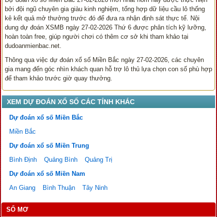
bởi đội ngũ chuyên gia giàu kinh nghiệm, tổng hợp dữ liệu cầu lô thống
kê kết quả mở thưởng trước đó để đưa ra nhận định sát thực tế. Nội
dung dự đoán XSMB ngày 27-02-2026 Thứ 6 được phân tích kỹ lưỡng,
hoàn toàn free, giúp người chơi có thêm cơ sở khi tham khảo tại
dudoanmienbac.net.
Thông qua việc dự đoán xổ số Miền Bắc ngày 27-02-2026, các chuyên
gia mang đến góc nhìn khách quan hỗ trợ lô thủ lựa chọn con số phù hợp
để tham khảo trước giờ quay thưởng.
XEM DỰ ĐOÁN XỔ SỐ CÁC TỈNH KHÁC
Dự đoán xổ số Miền Bắc
Miền Bắc
Dự đoán xổ số Miền Trung
Bình Định
Quảng Bình
Quảng Trị
Dự đoán xổ số Miền Nam
An Giang
Bình Thuận
Tây Ninh
SỔ MƠ