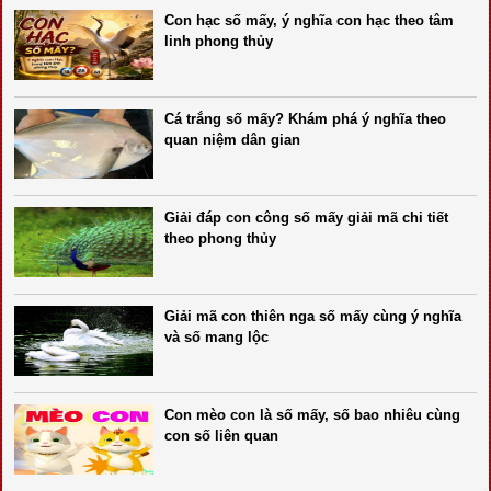
Con hạc số mấy, ý nghĩa con hạc theo tâm
linh phong thủy
Cá trắng số mấy? Khám phá ý nghĩa theo
quan niệm dân gian
Giải đáp con công số mấy giải mã chi tiết
theo phong thủy
Giải mã con thiên nga số mấy cùng ý nghĩa
và số mang lộc
Con mèo con là số mấy, số bao nhiêu cùng
con số liên quan