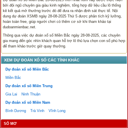
bởi đội ngũ chuyên gia giàu kinh nghiệm, tổng hợp dữ liệu cầu lô thống
kê kết quả mở thưởng trước đó để đưa ra nhận định sát thực tế. Nội
dung dự đoán XSMB ngày 28-08-2025 Thứ 5 được phân tích kỹ lưỡng,
hoàn toàn free, giúp người chơi có thêm cơ sở khi tham khảo tại
dudoanmienbac.net.
Thông qua việc dự đoán xổ số Miền Bắc ngày 28-08-2025, các chuyên
gia mang đến góc nhìn khách quan hỗ trợ lô thủ lựa chọn con số phù hợp
để tham khảo trước giờ quay thưởng.
XEM DỰ ĐOÁN XỔ SỐ CÁC TỈNH KHÁC
Dự đoán xổ số Miền Bắc
Miền Bắc
Dự đoán xổ số Miền Trung
Gia Lai
Ninh Thuận
Dự đoán xổ số Miền Nam
Bình Dương
Trà Vinh
Vĩnh Long
SỔ MƠ