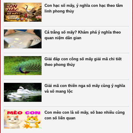
Con hạc số mấy, ý nghĩa con hạc theo tâm
linh phong thủy
Cá trắng số mấy? Khám phá ý nghĩa theo
quan niệm dân gian
Giải đáp con công số mấy giải mã chi tiết
theo phong thủy
Giải mã con thiên nga số mấy cùng ý nghĩa
và số mang lộc
Con mèo con là số mấy, số bao nhiêu cùng
con số liên quan