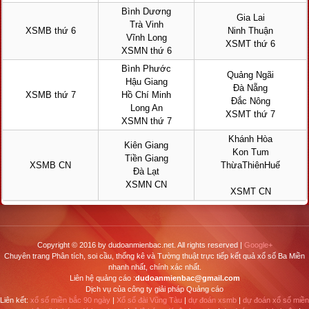
Bình Dương
Gia Lai
Trà Vinh
XSMB thứ 6
Ninh Thuận
Vĩnh Long
XSMT thứ 6
XSMN thứ 6
Bình Phước
Quảng Ngãi
Hậu Giang
Đà Nẵng
XSMB thứ 7
Hồ Chí Minh
Đắc Nông
Long An
XSMT thứ 7
XSMN thứ 7
Khánh Hòa
Kiên Giang
Kon Tum
Tiền Giang
XSMB CN
ThừaThiênHuế
Đà Lạt
XSMN CN
XSMT CN
Copyright © 2016 by dudoanmienbac.net. All rights reserved |
Google+
Chuyên trang Phân tích, soi cầu, thống kê và Tường thuật trực tiếp kết quả xổ số Ba Miền
nhanh nhất, chính xác nhất.
Liên hệ quảng cáo :
dudoanmienbac@gmail.com
Dịch vụ của công ty giải pháp Quảng cáo
Liên kết:
xổ số miền bắc 90 ngày
|
Xổ số đài Vũng Tàu
|
dự đoán xsmb
|
dự đoán xổ số miền