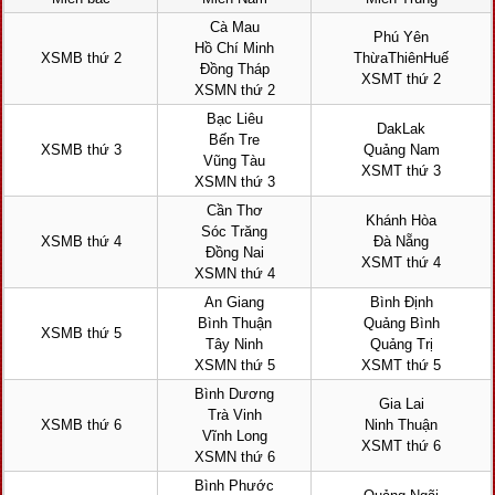
Cà Mau
Phú Yên
Hồ Chí Minh
XSMB thứ 2
ThừaThiênHuế
Đồng Tháp
XSMT thứ 2
XSMN thứ 2
Bạc Liêu
DakLak
Bến Tre
XSMB thứ 3
Quảng Nam
Vũng Tàu
XSMT thứ 3
XSMN thứ 3
Cần Thơ
Khánh Hòa
Sóc Trăng
XSMB thứ 4
Đà Nẵng
Đồng Nai
XSMT thứ 4
XSMN thứ 4
An Giang
Bình Định
Bình Thuận
Quảng Bình
XSMB thứ 5
Tây Ninh
Quảng Trị
XSMN thứ 5
XSMT thứ 5
Bình Dương
Gia Lai
Trà Vinh
XSMB thứ 6
Ninh Thuận
Vĩnh Long
XSMT thứ 6
XSMN thứ 6
Bình Phước