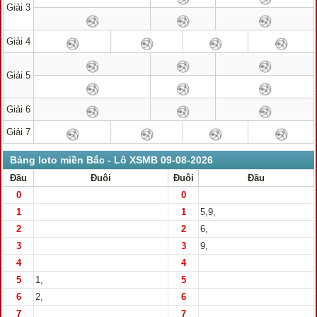
Giải 3
Giải 4
Giải 5
Giải 6
Giải 7
Bảng loto miền Bắc
-
Lô XSMB 09-08-2026
Đầu
Đuôi
Đuôi
Đầu
0
0
1
1
5,
9,
2
2
6,
3
3
9,
4
4
5
1,
5
6
2,
6
7
7