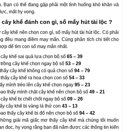
. Bạn có thể đang gặp phải một tình huống khó khăn và
lực, mất hy vọng.
 cây khế đánh con gì, số mấy hút tài lộc ?
cây khế nên chọn con gì, số mấy hút tài hút lộc. Có phải
g đều mang điềm may mắn. Cùng phân tích chi tiết cho
hợp để tìm con số may mắn nhất.
 cây khế sai quả lựa chọn bộ số
65 – 39
 trồng cây khế chọn ngay bộ số
53 – 29
thấy cây khế không có quả chọn số
94 – 79
thấy cây khế ra hoa chọn con số
54 – 33
ấy mình trèo lên cây khế chọn ngay
95 – 23
ao thấy mình chặt cây khế nên chọn bộ số
49 – 21
 cây khế bị chết chốt ngay bộ số
09 – 26
ấy cây khế bị vàng lá thử con
43 – 13
ao thấy cây khế bị đổ nên chọn bộ số
94 – 42
những giải mã giấc mơ thấy cây khế mà chúng tôi muốn
bạn đọc, hy vọng rằng bạn đã nắm được các thông tin kiến