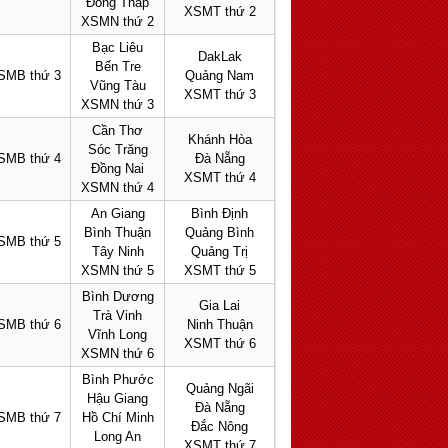
Đồng Tháp
XSMT thứ 2
XSMN thứ 2
Bạc Liêu
DakLak
Bến Tre
SMB thứ 3
Quảng Nam
Vũng Tàu
XSMT thứ 3
XSMN thứ 3
Cần Thơ
Khánh Hòa
Sóc Trăng
SMB thứ 4
Đà Nẵng
Đồng Nai
XSMT thứ 4
XSMN thứ 4
An Giang
Bình Định
Bình Thuận
Quảng Bình
SMB thứ 5
Tây Ninh
Quảng Trị
XSMN thứ 5
XSMT thứ 5
Bình Dương
Gia Lai
Trà Vinh
SMB thứ 6
Ninh Thuận
Vĩnh Long
XSMT thứ 6
XSMN thứ 6
Bình Phước
Quảng Ngãi
Hậu Giang
Đà Nẵng
SMB thứ 7
Hồ Chí Minh
Đắc Nông
Long An
XSMT thứ 7