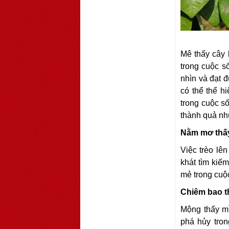
Mê thấy cây 
trong cuộc s
nhìn và đạt 
có thể thể h
trong cuộc s
thành quả nh
Nằm mơ thấy
Việc trèo lê
khát tìm kiế
mẻ trong cuộ
Chiêm bao t
Mộng thấy mì
phá hủy tron