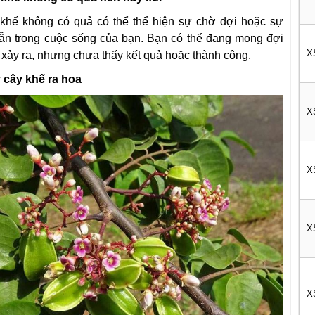
khế không có quả có thể thể hiện sự chờ đợi hoặc sự
hẫn trong cuộc sống của bạn. Bạn có thể đang mong đợi
X
 xảy ra, nhưng chưa thấy kết quả hoặc thành công.
 cây khế ra hoa
X
X
X
X