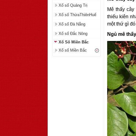
Xổ số Quảng Trị
Mê thấy cây 
Xổ số ThừaThiênHuế
thiếu kiên n
một thứ gì đó
Xổ số Đà Nẵng
Xổ số Đắc Nông
Ngủ mê thấy
Xổ Số Miền Bắc
Xổ số Miền Bắc