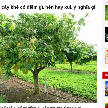
 cây khế có điềm gì, hên hay xui, ý nghĩa gì
B