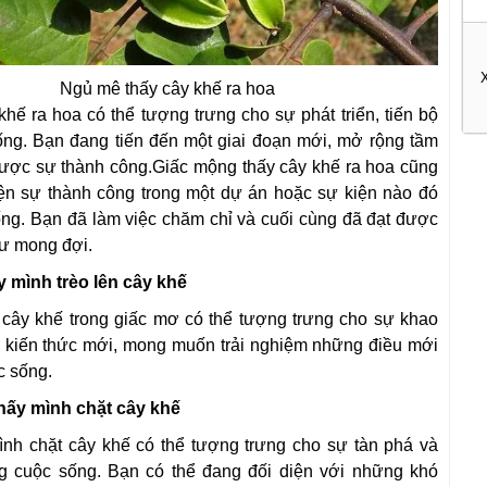
Ngủ mê thấy cây khế ra hoa
khế ra hoa có thể tượng trưng cho sự phát triển, tiến bộ
ống. Bạn đang tiến đến một giai đoạn mới, mở rộng tầm
được sự thành công.Giấc mộng thấy cây khế ra hoa cũng
iện sự thành công trong một dự án hoặc sự kiện nào đó
ống. Bạn đã làm việc chăm chỉ và cuối cùng đã đạt được
ư mong đợi.
 mình trèo lên cây khế
n cây khế trong giấc mơ có thể tượng trưng cho sự khao
m kiến thức mới, mong muốn trải nghiệm những điều mới
c sống.
hấy mình chặt cây khế
nh chặt cây khế có thể tượng trưng cho sự tàn phá và
g cuộc sống. Bạn có thể đang đối diện với những khó