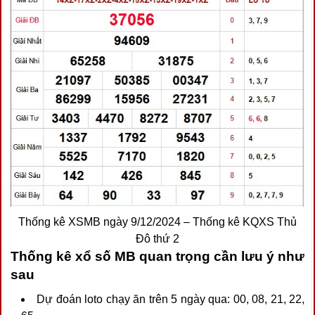
Thống kê XSMB ngày 9/12/2024 – Thống kê KQXS Thủ
Đô thứ 2
Thống kê xổ số MB quan trọng cần lưu ý như
sau
Dự đoán loto chạy ăn trên 5 ngày qua: 00, 08, 21, 22,