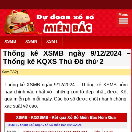
Menu
XSMB
XSMN
XSMT
Thống kê XSMB ngày 9/12/2024 –
Thống kê KQXS Thủ Đô thứ 2
Xem(662)
Thống kê XSMB ngày 9/12/2024 – Thống kê XSMB hôm
nay chính xác nhất với những con lô đẹp nhất, được Kết
quả miễn phí mỗi ngày. Các bộ số được chốt nhanh chóng,
xác suất về cao.