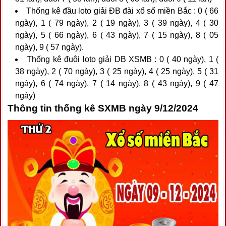
Thống kê đầu loto giải ĐB đài xổ số miền Bắc : 0 ( 66
ngày), 1 ( 79 ngày), 2 ( 19 ngày), 3 ( 39 ngày), 4 ( 30
ngày), 5 ( 66 ngày), 6 ( 43 ngày), 7 ( 15 ngày), 8 ( 05
ngày), 9 ( 57 ngày).
Thống kê đuôi loto giải DB XSMB : 0 ( 40 ngày), 1 (
38 ngày), 2 ( 70 ngày), 3 ( 25 ngày), 4 ( 25 ngày), 5 ( 31
ngày), 6 ( 74 ngày), 7 ( 14 ngày), 8 ( 43 ngày), 9 ( 47
ngày)
Thông tin thống kê SXMB ngày 9/12/2024