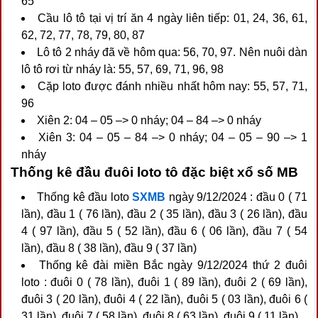
65
Cầu lô tô tại vị trí ăn 4 ngày liên tiếp: 01, 24, 36, 61,
62, 72, 77, 78, 79, 80, 87
Lô tô 2 nháy đã về hôm qua: 56, 70, 97. Nên nuôi dàn
lô tô rơi từ nháy là: 55, 57, 69, 71, 96, 98
Cặp loto được đánh nhiều nhất hôm nay: 55, 57, 71,
96
Xiên 2: 04 – 05 –> 0 nháy; 04 – 84 –> 0 nháy
Xiên 3: 04 – 05 – 84 –> 0 nháy; 04 – 05 – 90 –> 1
nháy
Thống kê đầu đuôi loto tô đặc biệt xổ số MB
Thống kê đầu loto
SXMB
ngày 9/12/2024 : đầu 0 ( 71
lần), đầu 1 ( 76 lần), đầu 2 ( 35 lần), đầu 3 ( 26 lần), đầu
4 ( 97 lần), đầu 5 ( 52 lần), đầu 6 ( 06 lần), đầu 7 ( 54
lần), đầu 8 ( 38 lần), đầu 9 ( 37 lần)
Thống kê đài miền Bắc ngày 9/12/2024 thứ 2 đuôi
loto : đuôi 0 ( 78 lần), đuôi 1 ( 89 lần), đuôi 2 ( 69 lần),
đuôi 3 ( 20 lần), đuôi 4 ( 22 lần), đuôi 5 ( 03 lần), đuôi 6 (
31 lần), đuôi 7 ( 58 lần), đuôi 8 ( 63 lần), đuôi 9 ( 11 lần)