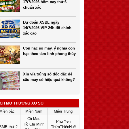
17/7/2026 hôm nay thứ 6
chuẩn xác
Dự đoán XSBL ngày
14/7/2026 VIP 24h độ chính
xác cao
Con hạc số mấy, ý nghĩa con
hạc theo tâm linh phong thủy
Xin vía trúng số độc đắc để
cầu may có hiệu quả không?
ỊCH MỞ THƯỞNG XỔ SỐ
Miền bắc
Miền Nam
Miền Trung
Cà Mau
Phú Yên
Hồ Chí Minh
SMB thứ 2
ThừaThiênHuế