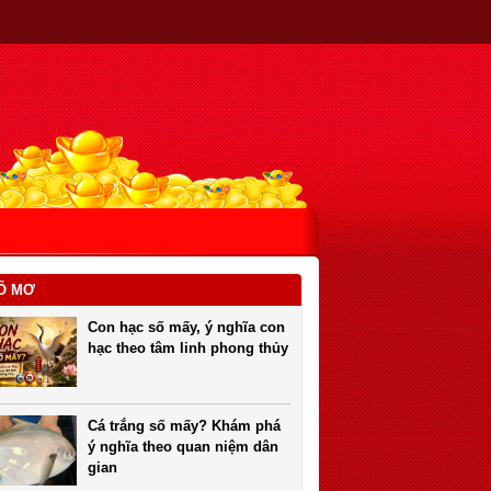
Ổ MƠ
Con hạc số mấy, ý nghĩa con
hạc theo tâm linh phong thủy
Cá trắng số mấy? Khám phá
ý nghĩa theo quan niệm dân
gian