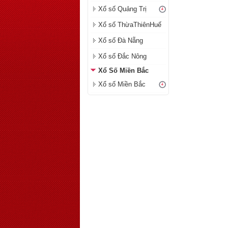
Xổ số Quảng Trị
Xổ số ThừaThiênHuế
Xổ số Đà Nẵng
Xổ số Đắc Nông
Xổ Số Miền Bắc
Xổ số Miền Bắc