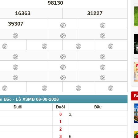
98130
16363
31227
35307
58392
B
ền Bắc
-
Lô XSMB 06-08-2026
Đuôi
Đuôi
Đầu
0
3,
1
2
9,
3
6,