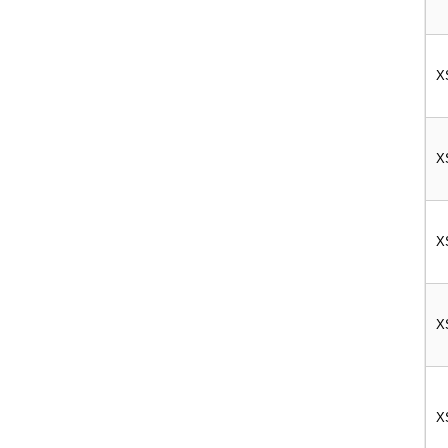
X
X
X
X
X