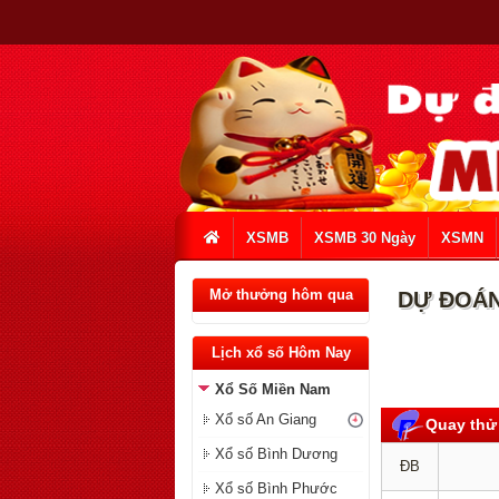
XSMB
XSMB 30 Ngày
XSMN
Mở thưởng hôm qua
DỰ ĐOÁN
Lịch xổ số Hôm Nay
Xổ Số Miền Nam
Xổ số An Giang
Quay thử
Xổ số Bình Dương
ĐB
Xổ số Bình Phước