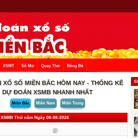
XSMT
Sổ Mơ
Quay Thử
Bóng Đá
S
 XỔ SỐ MIỀN BẮC HÔM NAY - THỐNG KÊ
DỰ ĐOÁN XSMB NHANH NHẤT
Miền Bắc
Miền Nam
Miền Trung
 XSMB Thứ năm Ngày 06-08-2026