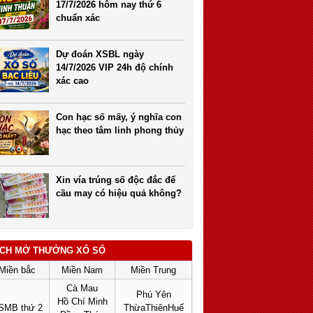
17/7/2026 hôm nay thứ 6
chuẩn xác
Dự đoán XSBL ngày
14/7/2026 VIP 24h độ chính
xác cao
Con hạc số mấy, ý nghĩa con
hạc theo tâm linh phong thủy
Xin vía trúng số độc đắc để
cầu may có hiệu quả không?
ỊCH MỞ THƯỞNG XỔ SỐ
Miền bắc
Miền Nam
Miền Trung
Cà Mau
Phú Yên
Hồ Chí Minh
SMB thứ 2
ThừaThiênHuế