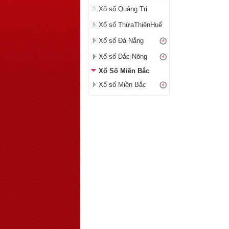
Xổ số Quảng Trị
Xổ số ThừaThiênHuế
Xổ số Đà Nẵng
Xổ số Đắc Nông
Xổ Số Miền Bắc
Xổ số Miền Bắc