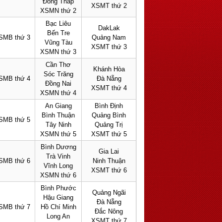
Đồng Tháp
XSMT thứ 2
XSMN thứ 2
Bạc Liêu
DakLak
Bến Tre
SMB thứ 3
Quảng Nam
Vũng Tàu
XSMT thứ 3
XSMN thứ 3
Cần Thơ
Khánh Hòa
Sóc Trăng
SMB thứ 4
Đà Nẵng
Đồng Nai
XSMT thứ 4
XSMN thứ 4
An Giang
Bình Định
Bình Thuận
Quảng Bình
SMB thứ 5
Tây Ninh
Quảng Trị
XSMN thứ 5
XSMT thứ 5
Bình Dương
Gia Lai
Trà Vinh
SMB thứ 6
Ninh Thuận
Vĩnh Long
XSMT thứ 6
XSMN thứ 6
Bình Phước
Quảng Ngãi
Hậu Giang
Đà Nẵng
SMB thứ 7
Hồ Chí Minh
Đắc Nông
Long An
XSMT thứ 7