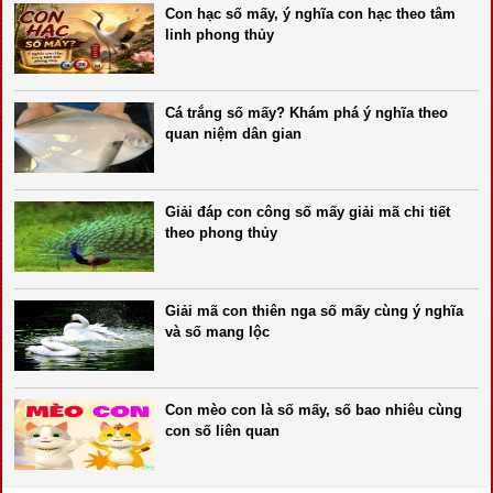
Con hạc số mấy, ý nghĩa con hạc theo tâm
linh phong thủy
Cá trắng số mấy? Khám phá ý nghĩa theo
quan niệm dân gian
Giải đáp con công số mấy giải mã chi tiết
theo phong thủy
Giải mã con thiên nga số mấy cùng ý nghĩa
và số mang lộc
Con mèo con là số mấy, số bao nhiêu cùng
con số liên quan